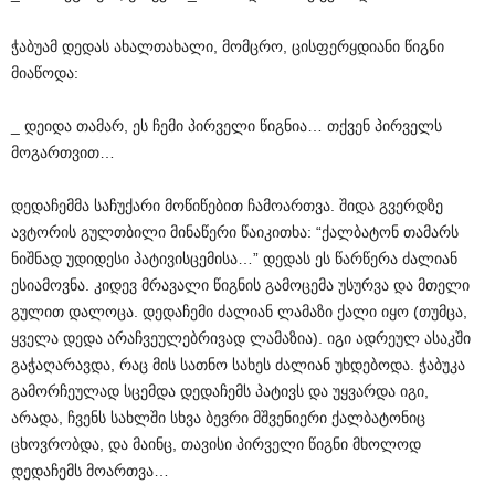
ჭაბუამ დედას ახალთახალი, მომცრო, ცისფერყდიანი წიგნი
მიაწოდა:
_ დეიდა თამარ, ეს ჩემი პირველი წიგნია… თქვენ პირველს
მოგართვით…
დედაჩემმა საჩუქარი მოწიწებით ჩამოართვა. შიდა გვერდზე
ავტორის გულთბილი მინაწერი წაიკითხა: “ქალბატონ თამარს
ნიშნად უდიდესი პატივისცემისა…” დედას ეს წარწერა ძალიან
ესიამოვნა. კიდევ მრავალი წიგნის გამოცემა უსურვა და მთელი
გულით დალოცა. დედაჩემი ძალიან ლამაზი ქალი იყო (თუმცა,
ყველა დედა არაჩვეულებრივად ლამაზია). იგი ადრეულ ასაკში
გაჭაღარავდა, რაც მის სათნო სახეს ძალიან უხდებოდა. ჭაბუკა
გამორჩეულად სცემდა დედაჩემს პატივს და უყვარდა იგი,
არადა, ჩვენს სახლში სხვა ბევრი მშვენიერი ქალბატონიც
ცხოვრობდა, და მაინც, თავისი პირველი წიგნი მხოლოდ
დედაჩემს მოართვა…