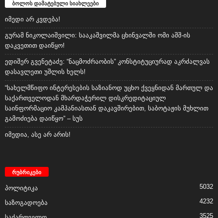
ბოლოს დამატებული სიახლეები
იმედი არ კვდება!
გურამ ნიკოლაიშვილი: სააკაშვილმა ცხინვალში ომი აშშ-ის
დაკვეთით დაიწყო!
ედიშერ გვენეტაძე: “ნაცმოძრაობის” კონსტიტუციურად აკრძალვას
დასავლეთი უშლის ხელს!
“სახელმწიფო ინტერესების საზიანოდ უცხო ქვეყნიდან მართულ და
საქართველოდან მხარდაჭერილ დისკრედიტაციულ
საინფორმაციო კამპანიასთან დაკავშირებით, საბოტაჟის მუხლით
გამოძიება დაიწყო” – სუს
იმედია, ასე არ არის!
რუბრიკები
5032
პოლიტიკა
4232
საზოგადოება
3525
საქართველო