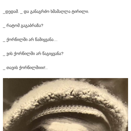
_დედამ. _ და განაგრძო ხმამაღლა ტირილი.
_ რატომ გაგაბრაზა?
_ ქორწილში არ წამიყვანა…
_ ვის ქორწილში არ წაგიყვანა?
_ თავის ქორწილშიიი!..