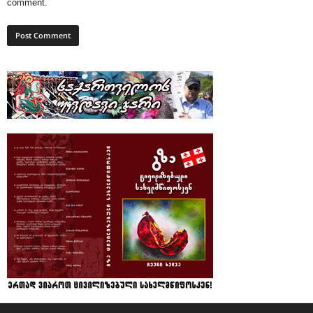
comment.