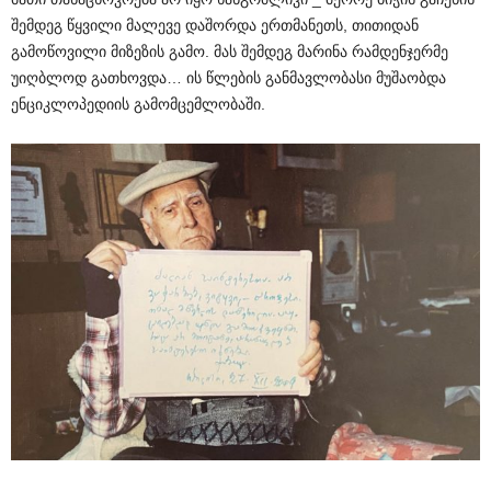
შემდეგ წყვილი მალევე დაშორდა ერთმანეთს, თითიდან
გამოწოვილი მიზეზის გამო. მას შემდეგ მარინა რამდენჯერმე
უიღბლოდ გათხოვდა… ის წლების განმავლობასი მუშაობდა
ენციკლოპედიის გამომცემლობაში.