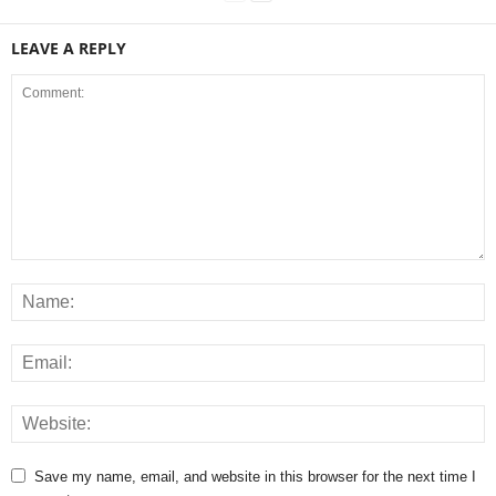
LEAVE A REPLY
Save my name, email, and website in this browser for the next time I