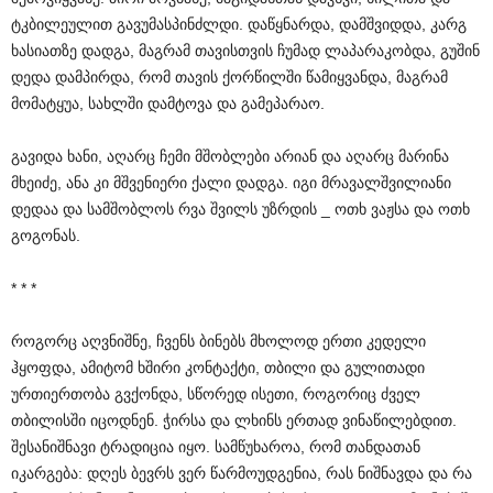
ტკბილეულით გავუმასპინძლდი. დაწყნარდა, დამშვიდდა, კარგ
ხასიათზე დადგა, მაგრამ თავისთვის ჩუმად ლაპარაკობდა, გუშინ
დედა დამპირდა, რომ თავის ქორწილში წამიყვანდა, მაგრამ
მომატყუა, სახლში დამტოვა და გამეპარაო.
გავიდა ხანი, აღარც ჩემი მშობლები არიან და აღარც მარინა
მხეიძე, ანა კი მშვენიერი ქალი დადგა. იგი მრავალშვილიანი
დედაა და სამშობლოს რვა შვილს უზრდის _ ოთხ ვაჟსა და ოთხ
გოგონას.
* * *
როგორც აღვნიშნე, ჩვენს ბინებს მხოლოდ ერთი კედელი
ჰყოფდა, ამიტომ ხშირი კონტაქტი, თბილი და გულითადი
ურთიერთობა გვქონდა, სწორედ ისეთი, როგორიც ძველ
თბილისში იცოდნენ. ჭირსა და ლხინს ერთად ვინაწილებდით.
შესანიშნავი ტრადიცია იყო. სამწუხაროა, რომ თანდათან
იკარგება: დღეს ბევრს ვერ წარმოუდგენია, რას ნიშნავდა და რა