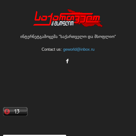
ინტერნეტგამოცემა "საქართველო და მსოფლიო"
Contact us:
geworld@inbox.ru