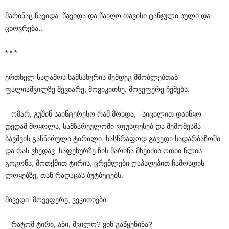
მარინაც წავიდა. წავიდა და წაიღო თავისი ტანჯული სული და
ცხოვრება…
* * *
ერთხელ საღამოს სამსახურის შემდეგ მშობლებთან
ფალიაშვილზე შევიარე, მოვიკითხე, მოვეფერე ჩემებს.
_ ომარ, გუშინ საინტერესო რამ მოხდა, _სიცილით დაიწყო
დედამ მოყოლა, სამზარეულოში ვფუსფუსებ და შემომესმა
ბავშვის განწირული ტირილი, სასწრაფოდ გავედი სადარბაზოში
და რას ვხედავ: საფეხურზე ზის მარინა მხეიძის ოთხი წლის
გოგონა, მოთქმით ტირის, ცრემლები ღაპაღუპით ჩამოსდის
ლოყებზე, თან რაღაცას ბუტბუტებს.
მივედი, მოვეფერე, ვეკითხები:
_ რატომ ტირი, ანი, შვილო? ვინ გაწყენინა?