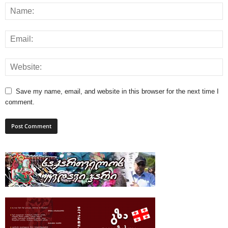
Save my name, email, and website in this browser for the next time I
comment.