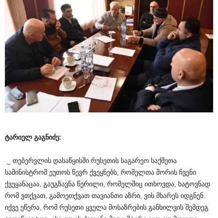
ტარიელ
გაგნიძე
:
_ თებერვლის დასაწყისში რუსეთის საგარეო საქმეთა
სამინისტრომ ეუთოს წევრ ქვეყნებს, რომელთა შორის ჩვენი
ქვეყანაცაა, გაუგზავნა წერილი, რომელშიც ითხოვდა, ხატოვნად
რომ ვთქვათ, გამოეთქვათ თავიანთი აზრი, ვის მხარეს იდგნენ.
იქვე ეწერა, რომ რუსეთი ყველა მოსაზრების განხილვის შემდეგ