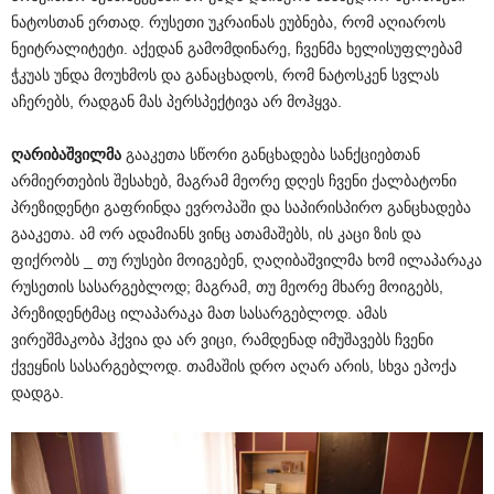
ნატოსთან ერთად. რუსეთი უკრაინას ეუბნება, რომ აღიაროს
ნეიტრალიტეტი. აქედან გამომდინარე, ჩვენმა ხელისუფლებამ
ჭკუას უნდა მოუხმოს და განაცხადოს, რომ ნატოსკენ სვლას
აჩერებს, რადგან მას პერსპექტივა არ მოჰყვა.
ღარიბაშვილმა
გააკეთა სწორი განცხადება სანქციებთან
არმიერთების შესახებ, მაგრამ მეორე დღეს ჩვენი ქალბატონი
პრეზიდენტი გაფრინდა ევროპაში და საპირისპირო განცხადება
გააკეთა. ამ ორ ადამიანს ვინც ათამაშებს, ის კაცი ზის და
ფიქრობს _ თუ რუსები მოიგებენ, ღაღიბაშვილმა ხომ ილაპარაკა
რუსეთის სასარგებლოდ; მაგრამ, თუ მეორე მხარე მოიგებს,
პრეზიდენტმაც ილაპარაკა მათ სასარგებლოდ. ამას
ვირეშმაკობა ჰქვია და არ ვიცი, რამდენად იმუშავებს ჩვენი
ქვეყნის სასარგებლოდ. თამაშის დრო აღარ არის, სხვა ეპოქა
დადგა.