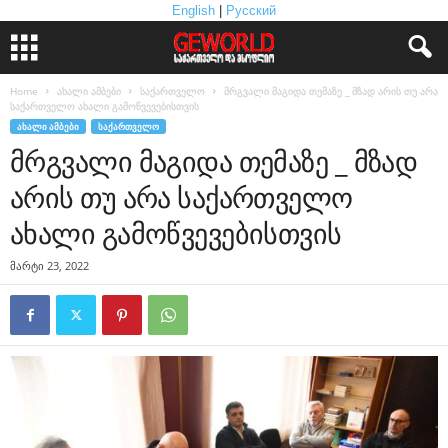
English
|
Русский
Home
ახალი ამბები
საქართველო
მრგვალი მაგიდა თემაზე _ მზად არის თუ არა
საქართველო ახალი გამოწვევებისთვის
ᲐᲮᲐᲚᲘ ᲐᲛᲑᲔᲑᲘ
ᲡᲐᲥᲐᲠᲗᲕᲔᲚᲝ
მრგვალი მაგიდა თემაზე _ მზად
არის თუ არა საქართველო
ახალი გამოწვევებისთვის
მარტი 23, 2022