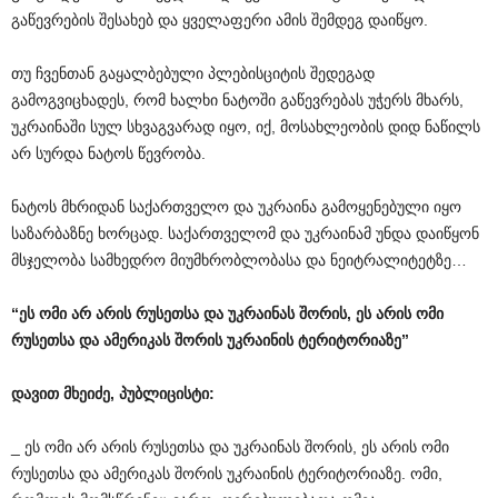
გაწევრების შესახებ და ყველაფერი ამის შემდეგ დაიწყო.
თუ ჩვენთან გაყალბებული პლებისციტის შედეგად
გამოგვიცხადეს, რომ ხალხი ნატოში გაწევრებას უჭერს მხარს,
უკრაინაში სულ სხვაგვარად იყო, იქ, მოსახლეობის დიდ ნაწილს
არ სურდა ნატოს წევრობა.
ნატოს მხრიდან საქართველო და უკრაინა გამოყენებული იყო
საზარბაზნე ხორცად. საქართველომ და უკრაინამ უნდა დაიწყონ
მსჯელობა სამხედრო მიუმხრობლობასა და ნეიტრალიტეტზე…
“
ეს
ომი
არ
არის
რუსეთსა
და
უკრაინას
შორის
,
ეს
არის
ომი
რუსეთსა
და
ამერიკას
შორის
უკრაინის
ტერიტორიაზე
”
დავით
მხეიძე
,
პუბლიცისტი
:
_ ეს ომი არ არის რუსეთსა და უკრაინას შორის, ეს არის ომი
რუსეთსა და ამერიკას შორის უკრაინის ტერიტორიაზე. ომი,