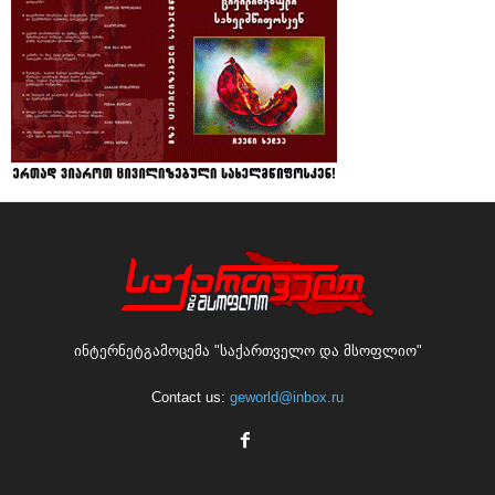
ინტერნეტგამოცემა "საქართველო და მსოფლიო"
Contact us:
geworld@inbox.ru