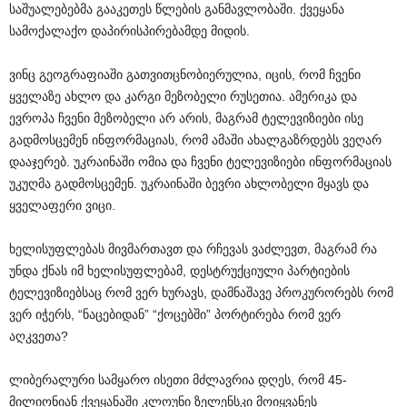
საშუალებებმა გააკეთეს წლების განმავლობაში. ქვეყანა
სამოქალაქო დაპირისპირებამდე მიდის.
ვინც გეოგრაფიაში გათვითცნობიერულია, იცის, რომ ჩვენი
ყველაზე ახლო და კარგი მეზობელი რუსეთია. ამერიკა და
ევროპა ჩვენი მეზობელი არ არის, მაგრამ ტელევიზიები ისე
გადმოსცემენ ინფორმაციას, რომ ამაში ახალგაზრდებს ვეღარ
დააჯერებ. უკრაინაში ომია და ჩვენი ტელევიზიები ინფორმაციას
უკუღმა გადმოსცემენ. უკრაინაში ბევრი ახლობელი მყავს და
ყველაფერი ვიცი.
ხელისუფლებას მივმართავთ და რჩევას ვაძლევთ, მაგრამ რა
უნდა ქნას იმ ხელისუფლებამ, დესტრუქციული პარტიების
ტელევიზიებსაც რომ ვერ ხურავს, დამნაშავე პროკურორებს რომ
ვერ იჭერს, “ნაცებიდან” “ქოცებში” პორტირება რომ ვერ
აღკვეთა?
ლიბერალური სამყარო ისეთი მძლავრია დღეს, რომ 45-
მილიონიან ქვეყანაში კლოუნი ზელენსკი მოიყვანეს