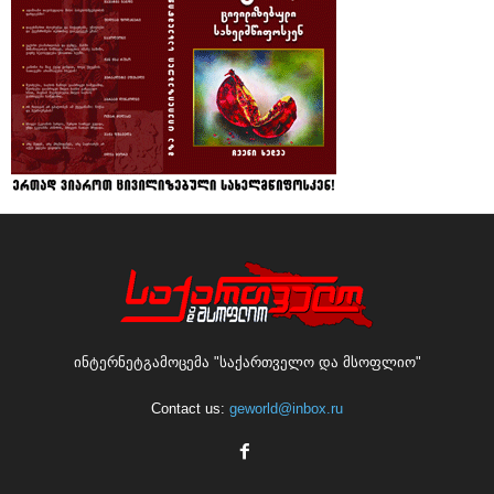
ინტერნეტგამოცემა "საქართველო და მსოფლიო"
Contact us:
geworld@inbox.ru