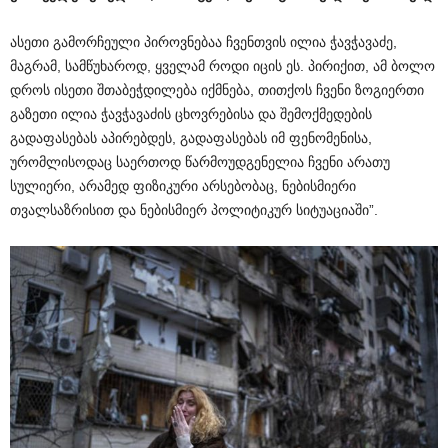
ასეთი გამორჩეული პიროვნებაა ჩვენთვის ილია ჭავჭავაძე,
მაგრამ, სამწუხაროდ, ყველამ როდი იცის ეს. პირიქით, ამ ბოლო
დროს ისეთი შთაბეჭდილება იქმნება, თითქოს ჩვენი ზოგიერთი
გაზეთი ილია ჭავჭავაძის ცხოვრებისა და შემოქმედების
გადაფასებას აპირებდეს, გადაფასებას იმ ფენომენისა,
ურომლისოდაც საერთოდ წარმოუდგენელია ჩვენი არათუ
სულიერი, არამედ ფიზიკური არსებობაც, ნებისმიერი
თვალსაზრისით და ნებისმიერ პოლიტიკურ სიტუაციაში”.