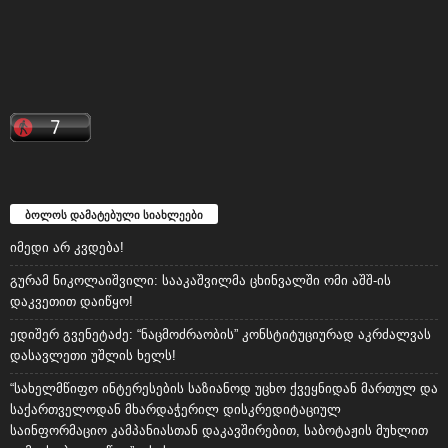
ბოლოს დამატებული სიახლეები
იმედი არ კვდება!
გურამ ნიკოლაიშვილი: სააკაშვილმა ცხინვალში ომი აშშ-ის
დაკვეთით დაიწყო!
ედიშერ გვენეტაძე: “ნაცმოძრაობის” კონსტიტუციურად აკრძალვას
დასავლეთი უშლის ხელს!
“სახელმწიფო ინტერესების საზიანოდ უცხო ქვეყნიდან მართულ და
საქართველოდან მხარდაჭერილ დისკრედიტაციულ
საინფორმაციო კამპანიასთან დაკავშირებით, საბოტაჟის მუხლით