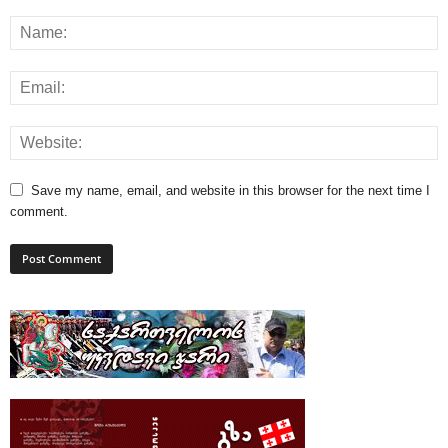
Save my name, email, and website in this browser for the next time I
comment.