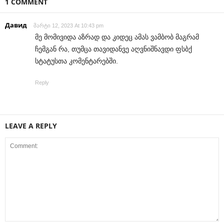
1 COMMENT
Давид
მარტი 12, 2023 At 10:43 pm
მე მომივიდა აზრად და კიდეც ამას ვამბობ მაგრამ
ჩემგან რა, თუმცა თავიდანვე აღვნიშნავდი ფსბქ
სტატუსთა კომენტარებში.
Reply
LEAVE A REPLY