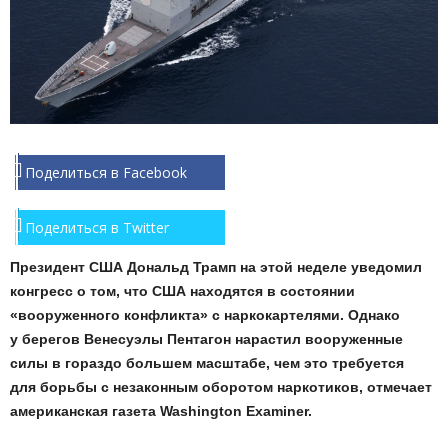
Поделиться в Facebook
Поделиться в Twitter
Президент США Дональд Трамп на этой неделе уведомил
конгресс о том, что США находятся в состоянии
«вооруженного конфликта» с наркокартелями. Однако
у берегов Венесуэлы Пентагон нарастил вооруженные
силы в гораздо большем масштабе, чем это требуется
для борьбы с незаконным оборотом наркотиков, отмечает
американская газета Washington Examiner.