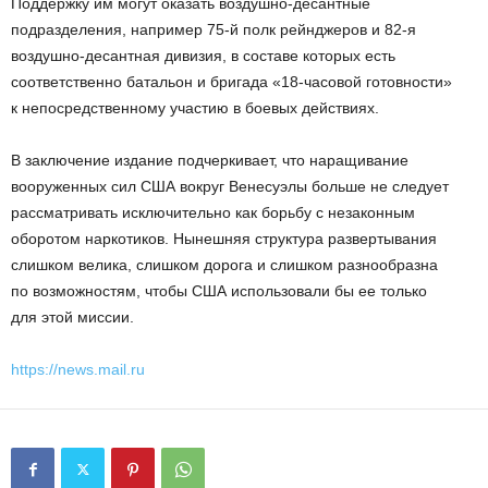
Поддержку им могут оказать воздушно-десантные
подразделения, например 75-й полк рейнджеров и 82-я
воздушно-десантная дивизия, в составе которых есть
соответственно батальон и бригада «18-часовой готовности»
к непосредственному участию в боевых действиях.
В заключение издание подчеркивает, что наращивание
вооруженных сил США вокруг Венесуэлы больше не следует
рассматривать исключительно как борьбу с незаконным
оборотом наркотиков. Нынешняя структура развертывания
слишком велика, слишком дорога и слишком разнообразна
по возможностям, чтобы США использовали бы ее только
для этой миссии.
https://news.mail.ru