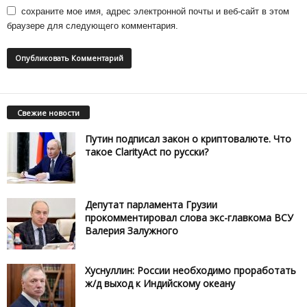
сохраните мое имя, адрес электронной почты и веб-сайт в этом
браузере для следующего комментария.
Свежие новости
Путин подписал закон о криптовалюте. Что
такое ClarityAct по русски?
Депутат парламента Грузии
прокомментировал слова экс-главкома ВСУ
Валерия Залужного
Хуснуллин: России необходимо проработать
ж/д выход к Индийскому океану