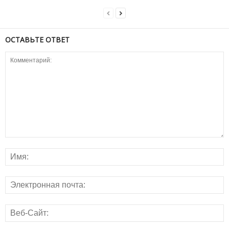
ОСТАВЬТЕ ОТВЕТ