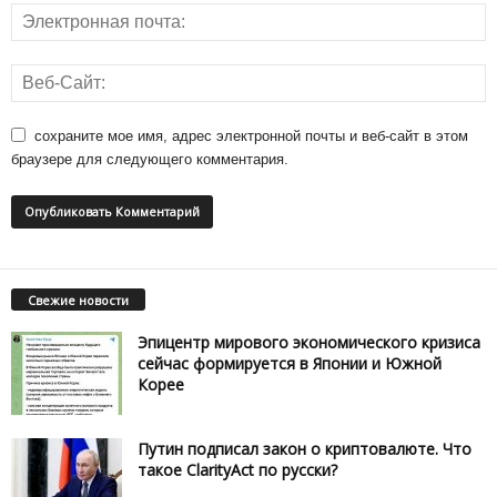
сохраните мое имя, адрес электронной почты и веб-сайт в этом
браузере для следующего комментария.
Свежие новости
Эпицентр мирового экономического кризиса
сейчас формируется в Японии и Южной
Корее
Путин подписал закон о криптовалюте. Что
такое ClarityAct по русски?