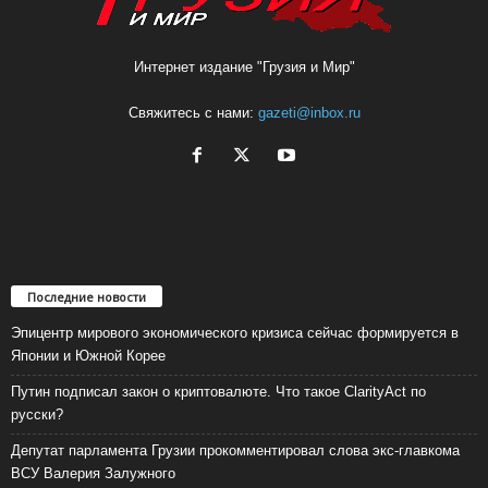
Интернет издание "Грузия и Мир"
Свяжитесь с нами:
gazeti@inbox.ru
Последние новости
Эпицентр мирового экономического кризиса сейчас формируется в
Японии и Южной Корее
Путин подписал закон о криптовалюте. Что такое ClarityAct по
русски?
Депутат парламента Грузии прокомментировал слова экс-главкома
ВСУ Валерия Залужного