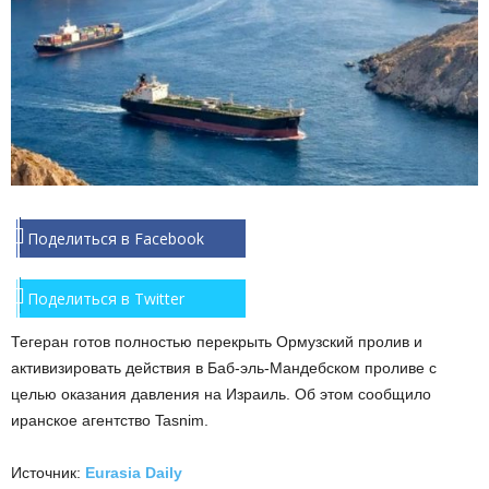
Поделиться в Facebook
Поделиться в Twitter
Тегеран готов полностью перекрыть Ормузский пролив и
активизировать действия в Баб-эль-Мандебском проливе с
целью оказания давления на Израиль. Об этом сообщило
иранское агентство Tasnim.
Источник:
Eurasia Daily