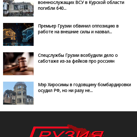
военнослужащих ВСУ в Курской области
погибли 640...
Премьер Грузии обвинил оппозицию в
работе на внешние силы и назвал...
Спецслужбы Грузии возбудили дело о
саботаже из-за фейков про россиян
Мэр Хиросимы в годовщину бомбардировки
осудил РФ, но ни разу не...