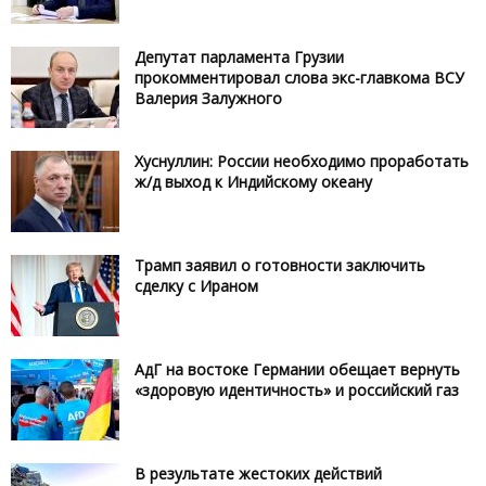
Депутат парламента Грузии
прокомментировал слова экс-главкома ВСУ
Валерия Залужного
Хуснуллин: России необходимо проработать
ж/д выход к Индийскому океану
Трамп заявил о готовности заключить
сделку с Ираном
АдГ на востоке Германии обещает вернуть
«здоровую идентичность» и российский газ
В результате жестоких действий