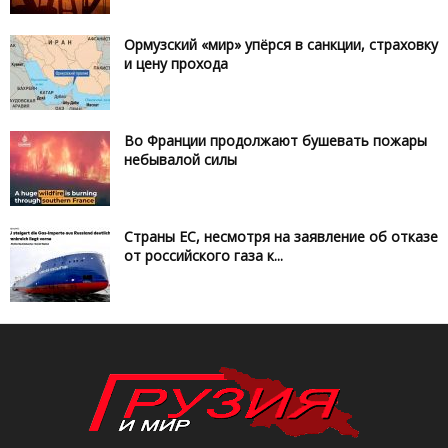
Ормузский «мир» упёрся в санкции, страховку
и цену прохода
Во Франции продолжают бушевать пожары
небывалой силы
Страны ЕС, несмотря на заявление об отказе
от российского газа к...