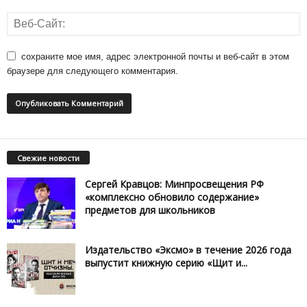
сохраните мое имя, адрес электронной почты и веб-сайт в этом
браузере для следующего комментария.
Свежие новости
Сергей Кравцов: Минпросвещения РФ
«комплексно обновило содержание»
предметов для школьников
Издательство «Эксмо» в течение 2026 года
выпустит книжную серию «Щит и...