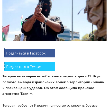
Поделиться в Facebook
Поделиться в Twitter
Тегеран не намерен возобновлять переговоры с США до
полного вывода израильских войск с территории Ливана
и прекращения ударов. Об этом сообщило иранское
агентство Tasnim.
Тегеран требует от Израиля полностью остановить боевые