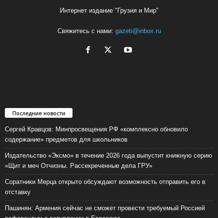
Интернет издание "Грузия и Мир"
Свяжитесь с нами:
gazeti@inbox.ru
Последние новости
Сергей Кравцов: Минпросвещения РФ «комплексно обновило
содержание» предметов для школьников
Издательство «Эксмо» в течение 2026 года выпустит книжную серию
«Щит и меч Отчизны. Рассекреченные дела ГРУ»
Соратники Мерца открыто обсуждают возможность отправить его в
отставку
Пашинян: Армения сейчас не сможет провести требуемый Россией