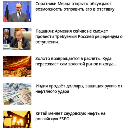
Соратники Мерца открыто обсуждают
возможность отправить его в отставку
Пашинян: Армения сейчас не сможет
провести требуемый Россией референдум о
вступлении...
Золото возвращается в расчёты. Куда
переезжает сам золотой рынок и когда...
Индия продаёт доллары, защищая рупию от
нефтяного удара
Китай меняет саудовскую нефть на
российскую ESPO