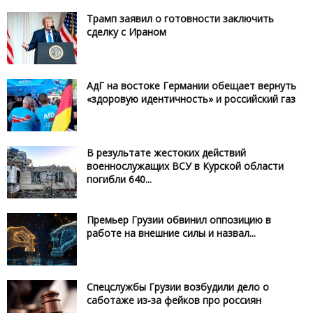
Трамп заявил о готовности заключить
сделку с Ираном
АдГ на востоке Германии обещает вернуть
«здоровую идентичность» и российский газ
В результате жестоких действий
военнослужащих ВСУ в Курской области
погибли 640...
Премьер Грузии обвинил оппозицию в
работе на внешние силы и назвал...
Спецслужбы Грузии возбудили дело о
саботаже из-за фейков про россиян