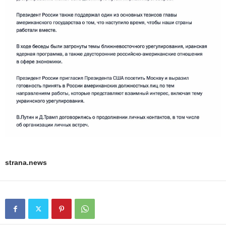
strana.news