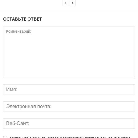
ОСТАВЬТЕ ОТВЕТ