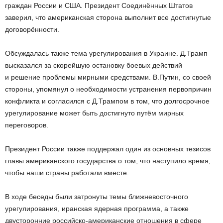
граждан России и США. Президент Соединённых Штатов
заверил, что американская сторона выполнит все достигнутые
договорённости.
Обсуждалась также тема урегулирования в Украине. Д.Трамп
высказался за скорейшую остановку боевых действий
и решение проблемы мирными средствами. В.Путин, со своей
стороны, упомянул о необходимости устранения первопричин
конфликта и согласился с Д.Трампом в том, что долгосрочное
урегулирование может быть достигнуто путём мирных
переговоров.
Президент России также поддержал один из основных тезисов
главы американского государства о том, что наступило время,
чтобы наши страны работали вместе.
В ходе беседы были затронуты темы ближневосточного
урегулирования, иранская ядерная программа, а также
двусторонние российско-американские отношения в сфере