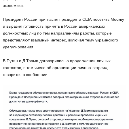
экономики.
Президент России пригласил президента США посетить Москву
и выразил готовность принять в России американских
должностных лиц по тем направлениям работы, которые
представляют взаимный интерес, включая тему украинского
урегулирования.
В.Путин и Д.Трамп договорились о продолжении личных
контактов, в том числе об организации личных встреч», —
говорится в сообщении.