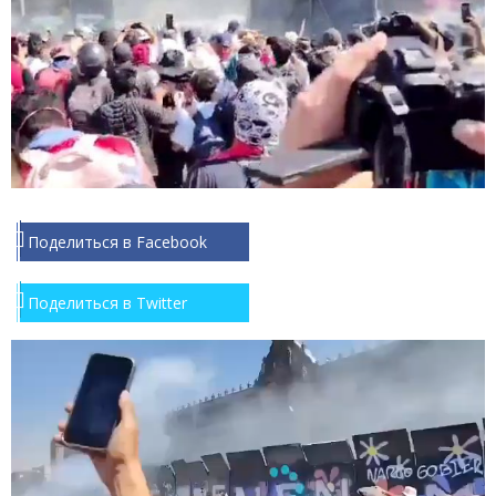
Поделиться в Facebook
Поделиться в Twitter