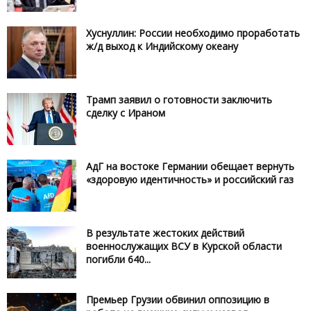
Хуснуллин: России необходимо проработать
ж/д выход к Индийскому океану
Трамп заявил о готовности заключить
сделку с Ираном
АдГ на востоке Германии обещает вернуть
«здоровую идентичность» и российский газ
В результате жестоких действий
военнослужащих ВСУ в Курской области
погибли 640...
Премьер Грузии обвинил оппозицию в