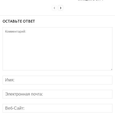
ОСТАВЬТЕ ОТВЕТ