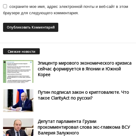
сохраните мое имя, адрес электронной почты и веб-сайт в этом
браузере для следующего комментария.
Свежие новости
Эпицентр мирового экономического кризиса
сейчас формируется в Японии и Южной
Корее
Путин подписал закон о криптовалюте. Что
такое ClarityAct по русски?
Депутат парламента Грузии
прокомментировал слова экс-главкома ВСУ
Валерия Залужного