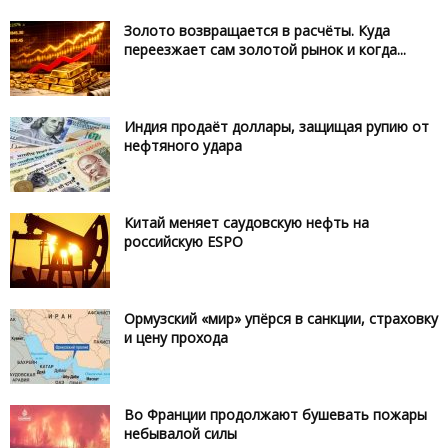
Золото возвращается в расчёты. Куда
переезжает сам золотой рынок и когда...
Индия продаёт доллары, защищая рупию от
нефтяного удара
Китай меняет саудовскую нефть на
российскую ESPO
Ормузский «мир» упёрся в санкции, страховку
и цену прохода
Во Франции продолжают бушевать пожары
небывалой силы