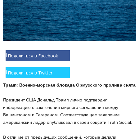
Поделиться в Facebook
Поделиться в Twitter
Трамп: Военно-морская блокада Ормузского пролива снята
Президент США Дональд Трамп лично подтвердил
информацию о заключении мирного соглашения между
Вашингтоном и Тегераном. Соответствующее заявление
американский лидер опубликовал в своей соцсети Truth Social.
В отличие от предыдущих сообщений, которые делали