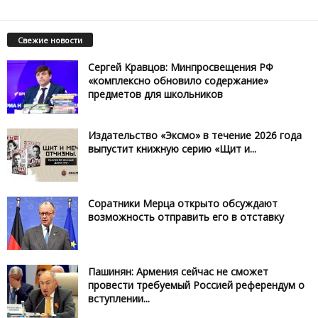
Свежие новости
Сергей Кравцов: Минпросвещения РФ
«комплексно обновило содержание»
предметов для школьников
Издательство «Эксмо» в течение 2026 года
выпустит книжную серию «Щит и...
Соратники Мерца открыто обсуждают
возможность отправить его в отставку
Пашинян: Армения сейчас не сможет
провести требуемый Россией референдум о
вступлении...