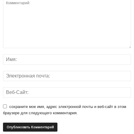
сохраните мое имя, адрес электронной почты и веб-сайт в этом
браузере для следующего комментария.