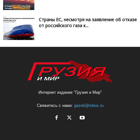
Страны ЕС, несмотря на заявление об отказе
от российского газа к...
Интернет издание "Грузия и Мир"
Свяжитесь с нами:
gazeti@inbox.ru