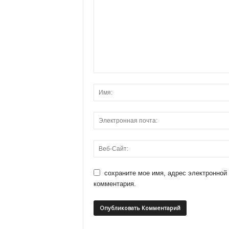
сохраните мое имя, адрес электронной
комментария.