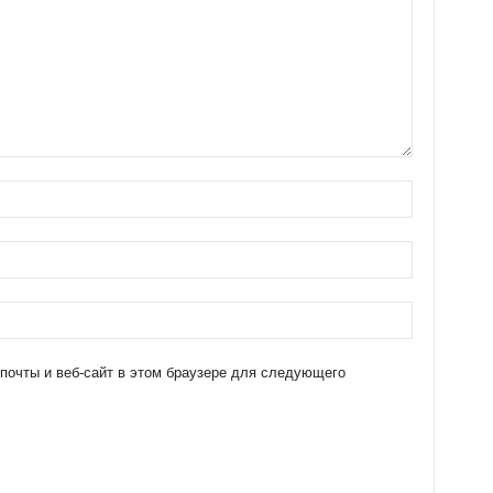
 почты и веб-сайт в этом браузере для следующего