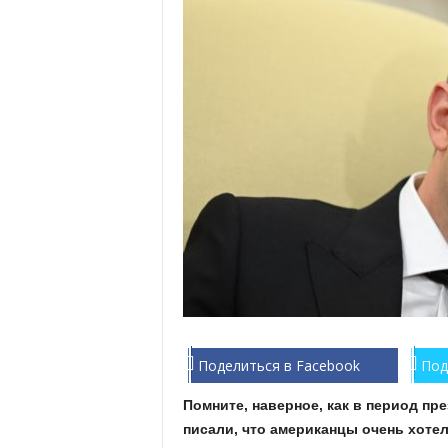
Поделиться в Facebook
Под
Помните, наверное, как в период п
писали, что американцы очень хотел