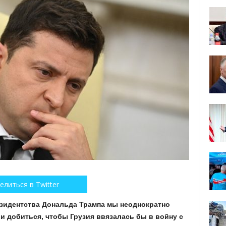
елиться в Twitter
резидентства Дональда Трампа мы неоднократно
и добиться, чтобы Грузия ввязалась бы в войну с