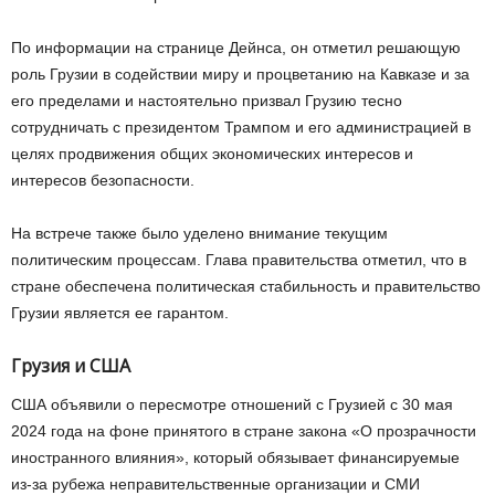
По информации на странице Дейнса, он отметил решающую
роль Грузии в содействии миру и процветанию на Кавказе и за
его пределами и настоятельно призвал Грузию тесно
сотрудничать с президентом Трампом и его администрацией в
целях продвижения общих экономических интересов и
интересов безопасности.
На встрече также было уделено внимание текущим
политическим процессам. Глава правительства отметил, что в
стране обеспечена политическая стабильность и правительство
Грузии является ее гарантом.
Грузия и США
США объявили о пересмотре отношений с Грузией с 30 мая
2024 года на фоне принятого в стране закона «О прозрачности
иностранного влияния», который обязывает финансируемые
из-за рубежа неправительственные организации и СМИ