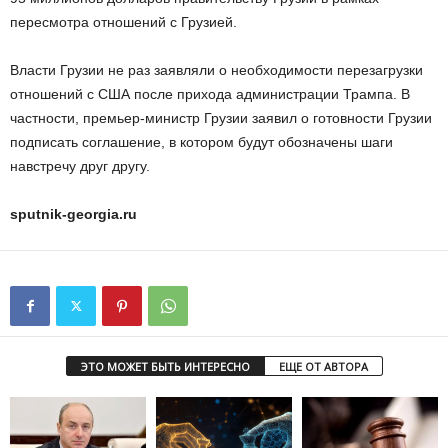
пересмотра отношений с Грузией.
Власти Грузии не раз заявляли о необходимости перезагрузки
отношений с США после прихода администрации Трампа. В
частности, премьер-министр Грузии заявил о готовности Грузии
подписать соглашение, в котором будут обозначены шаги
навстречу друг другу.
sputnik-georgia.ru
ЭТО МОЖЕТ БЫТЬ ИНТЕРЕСНО
ЕЩЕ ОТ АВТОРА