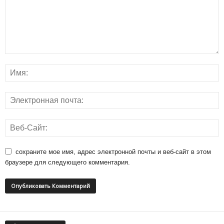
сохраните мое имя, адрес электронной почты и веб-сайт в этом
браузере для следующего комментария.