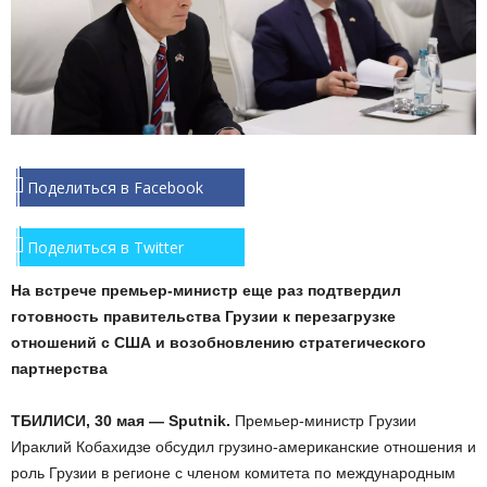
Поделиться в Facebook
Поделиться в Twitter
На встрече премьер-министр еще раз подтвердил
готовность правительства Грузии к перезагрузке
отношений с США и возобновлению стратегического
партнерства
ТБИЛИСИ, 30 мая — Sputnik.
Премьер-министр Грузии
Ираклий Кобахидзе обсудил грузино-американские отношения и
роль Грузии в регионе с членом комитета по международным