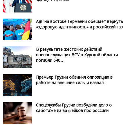
АдГ на востоке Германии обещает вернуть
«здоровую идентичность» и российский газ
В результате жестоких действий
военнослужащих ВСУ в Курской области
погибли 640...
Премьер Грузии обвинил оппозицию в
работе на внешние силы и назвал...
Спецслужбы Грузии возбудили дело о
саботаже из-за фейков про россиян