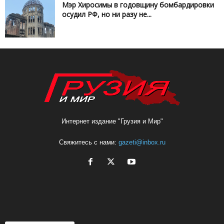
Мэр Хиросимы в годовщину бомбардировки
осудил РФ, но ни разу не...
Интернет издание "Грузия и Мир"
Свяжитесь с нами:
gazeti@inbox.ru