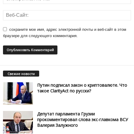
сохраните мое имя, адрес электронной почты и веб-сайт в этом
браузере для следующего комментария.
Свежие новости
Путин подписал закон о криптовалюте. Что
такое ClarityAct по русски?
Депутат парламента Грузии
прокомментировал слова экс-главкома ВСУ
Валерия Залужного