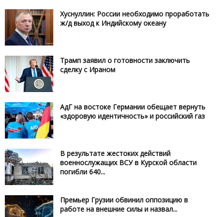
Хуснуллин: России необходимо проработать
ж/д выход к Индийскому океану
Трамп заявил о готовности заключить
сделку с Ираном
АдГ на востоке Германии обещает вернуть
«здоровую идентичность» и российский газ
В результате жестоких действий
военнослужащих ВСУ в Курской области
погибли 640...
Премьер Грузии обвинил оппозицию в
работе на внешние силы и назвал...