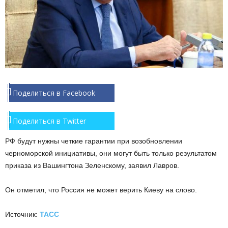
Поделиться в Facebook
Поделиться в Twitter
РФ будут нужны четкие гарантии при возобновлении
черноморской инициативы, они могут быть только результатом
приказа из Вашингтона Зеленскому, заявил Лавров.
Он отметил, что Россия не может верить Киеву на слово.
Источник:
ТАСС