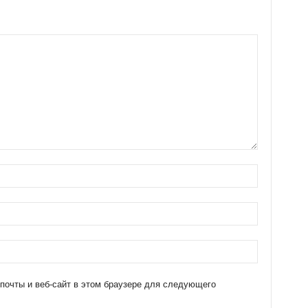
 почты и веб-сайт в этом браузере для следующего