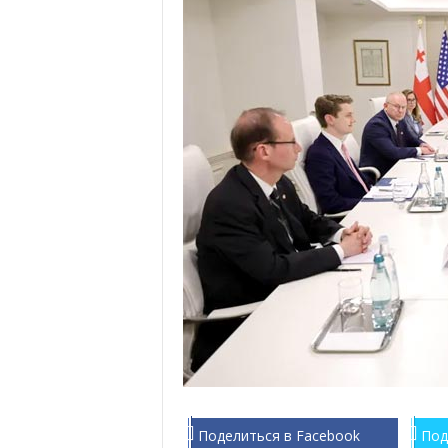
Поделиться в Facebook
Под