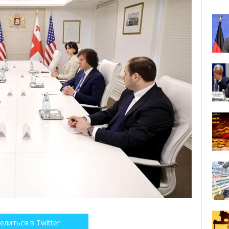
елиться в Twitter