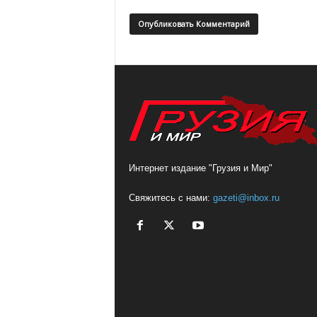
Интернет издание "Грузия и Мир"
Свяжитесь с нами:
gazeti@inbox.ru