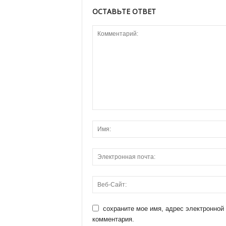
ОСТАВЬТЕ ОТВЕТ
сохраните мое имя, адрес электронной
комментария.