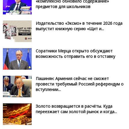
«комплексно обновило содержание»
предметов для школьников
Издательство «Эксмо» в течение 2026 года
выпустит книжную серию «Щит и...
Соратники Мерца открыто обсуждают
возможность отправить его в отставку
Пашинян: Армения сейчас не сможет
провести требуемый Россией референдум о
вступлении...
Золото возвращается в расчёты. Куда
переезжает сам золотой рынок и когда...