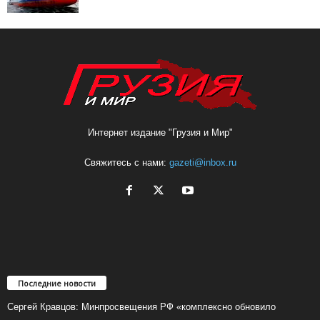
Интернет издание "Грузия и Мир"
Свяжитесь с нами:
gazeti@inbox.ru
Последние новости
Сергей Кравцов: Минпросвещения РФ «комплексно обновило