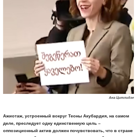
Ана Цитлидзе
Ажиотаж, устроенный вокруг Теоны Акубардия, на самом
деле, преследует одну единственную цель –
оппозиционный актив должен почувствовать, что в стране