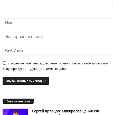
сохраните мое имя, адрес электронной почты и веб-сайт в этом
браузере для следующего комментария.
Свежие новости
Сергей Кравцов: Минпросвещения РФ