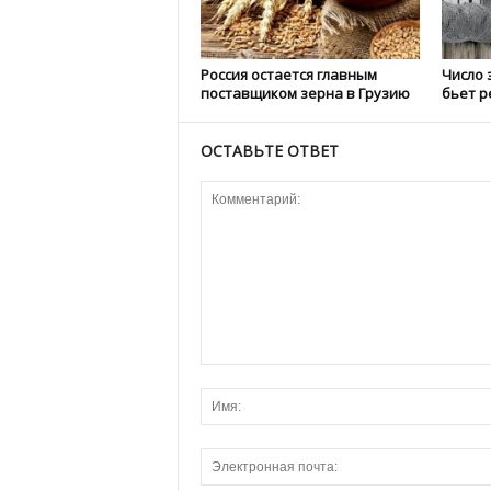
Россия остается главным
Число 
поставщиком зерна в Грузию
бьет р
ОСТАВЬТЕ ОТВЕТ