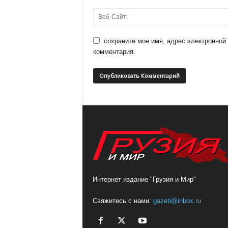
сохраните мое имя, адрес электронной
комментария.
Интернет издание "Грузия и Мир"
Свяжитесь с нами:
gazeti@inbox.ru