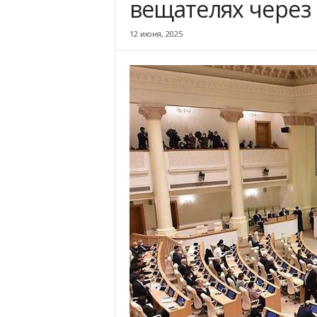
вещателях через 
12 июня, 2025