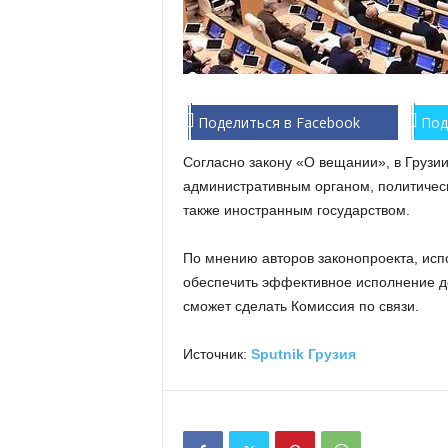
Поделиться в Facebook
Под
Согласно закону «О вещании», в Груз
административным органом, политичес
также иностранным государством.
По мнению авторов законопроекта, исп
обеспечить эффективное исполнение де
сможет сделать Комиссия по связи.
Источник:
Sputnik Грузия