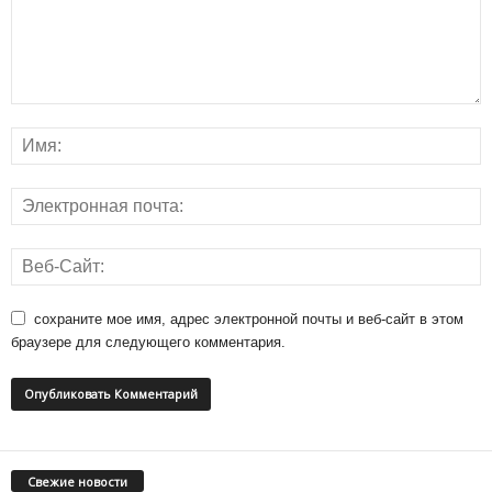
сохраните мое имя, адрес электронной почты и веб-сайт в этом
браузере для следующего комментария.
Свежие новости