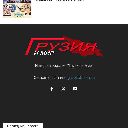
Интернет издание "Грузия и Мир"
Свяжитесь с нами:
gazeti@inbox.ru
Последние новости