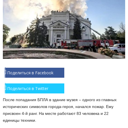
Поделиться в Facebook
Поделиться в Twitter
После попадания БПЛА в здание музея – одного из главных
исторических символов города-героя, начался пожар. Ему
присвоен 4-й ранг. На месте работают 83 человека и 22
единицы техники.