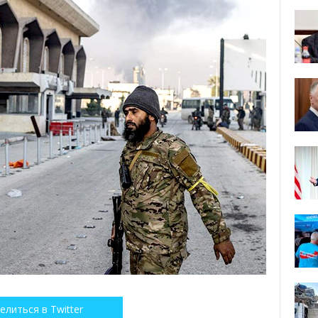
елиться в Twitter