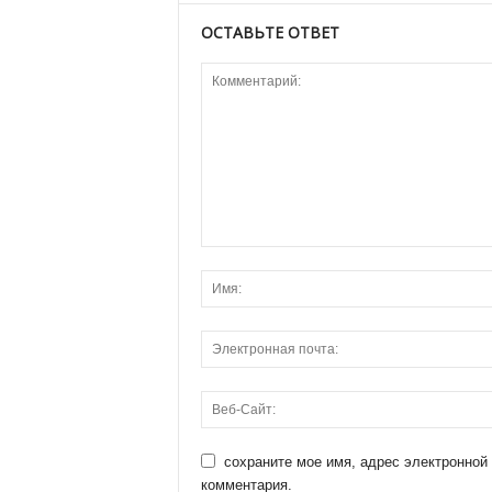
ОСТАВЬТЕ ОТВЕТ
сохраните мое имя, адрес электронной
комментария.