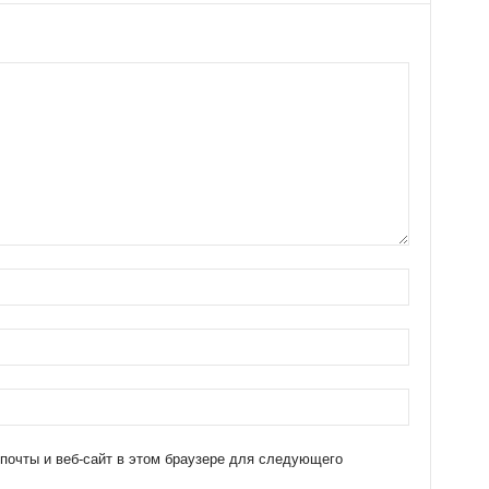
 почты и веб-сайт в этом браузере для следующего