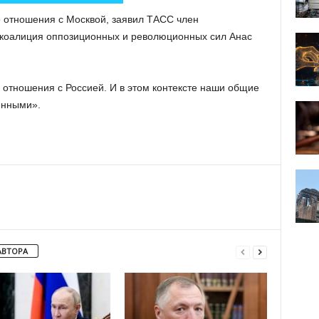
 отношения с Москвой, заявил ТАСС член
 коалиция оппозиционных и революционных сил Анас
отношения с Россией. И в этом контексте наши общие
енными».
АВТОРА