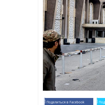
Поделиться в Facebook
Под