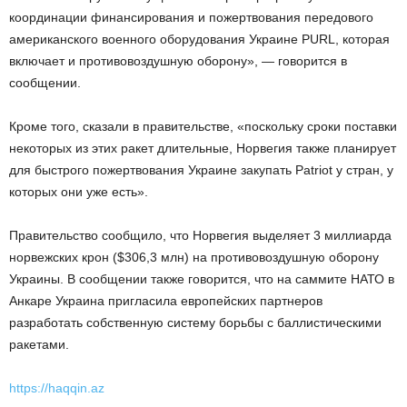
координации финансирования и пожертвования передового
американского военного оборудования Украине PURL, которая
включает и противовоздушную оборону», — говорится в
сообщении.
Кроме того, сказали в правительстве, «поскольку сроки поставки
некоторых из этих ракет длительные, Норвегия также планирует
для быстрого пожертвования Украине закупать Patriot у стран, у
которых они уже есть».
Правительство сообщило, что Норвегия выделяет 3 миллиарда
норвежских крон ($306,3 млн) на противовоздушную оборону
Украины. В сообщении также говорится, что на саммите НАТО в
Анкаре Украина пригласила европейских партнеров
разработать собственную систему борьбы с баллистическими
ракетами.
https://haqqin.az