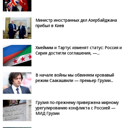
Министр иностранных дел Азербайджана
прибыл в Киев
Хмеймим и Тартус изменят статус: Россия и
Сирия достигли соглашения, —...
В начале войны мы обвиняем кровавый
режим Саакашвили — премьер Грузии...
Грузия по-прежнему привержена мирному
урегулированию конфликта с Россией —
МИД Грузии