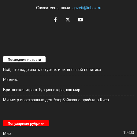
Свяжитесь с нами:
gazeti@inbox.ru
Последние новости
Всё, что надо знать о турках и их внешней политике
Реплика
Британская игра в Турцию стара, как мир
Министр иностранных дел Азербайджана прибыл в Киев
Популярные рубрики
19300
Мир