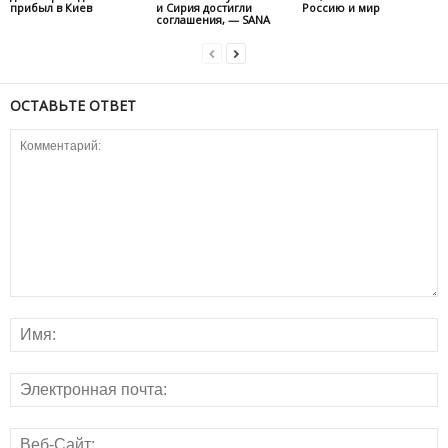
прибыл в Киев
и Сирия достигли
Россию и мир
соглашения, — SANA
ОСТАВЬТЕ ОТВЕТ