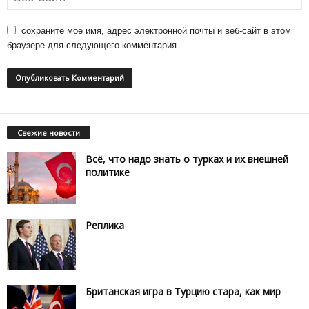
сохраните мое имя, адрес электронной почты и веб-сайт в этом
браузере для следующего комментария.
Свежие новости
Всё, что надо знать о турках и их внешней
политике
Реплика
Британская игра в Турцию стара, как мир