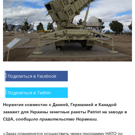
Поделиться в Facebook
Поделиться в Twitter
Норвегия совместно с Данией, Германией и Канадой
закажет для Украины зенитные ракеты Patriot на заводе в
США,
сообщило правительство Норвегии.
«Заказ планируется осуществить через программу НАТО по