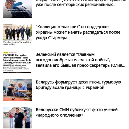
уже после сентябрьских региональных...
“Коалиция желающих” по поддержке
Украины может начать распадаться после
ухода Стармера
Зеленский является “главным
выгодоприобретателем этой войны”,
заявила его бывшая пресс-секретарь Юлия...
Беларусь формирует десантно-штурмовую
бригаду возле границы с Украиной
Белорусске СМИ публикуют фото учений
«народного ополчения»