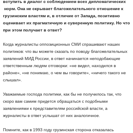
вступить в диалог с соблюдением всех дипломатических
норм. Она не скрывает благожелательного отношение к
грузинским властям и, в отличие от Запада, позитивно
оценивает их прагматичную и суверенную политику. Но что
при этом получает в ответ?
Когда журналисты оппозиционных СМИ спрашивают наших
политиков: что вы можете сказать по поводу благожелательных
заявлений МИД России, в ответ начинается неподобающие
ответственным людям отговорки: «не видел, находился в
районе», «не понимаю, о чем вы говорите», «ничего такого не
слышал».
Уважаемые господа политики, как бы не получилось так, что
скоро вам самим придется обращаться с подобными
заявлениями к представителям российской власти, а
журналисты в ответ услышат от них аналогичное.
Помните, как в 1993 году грузинская сторона отказалась