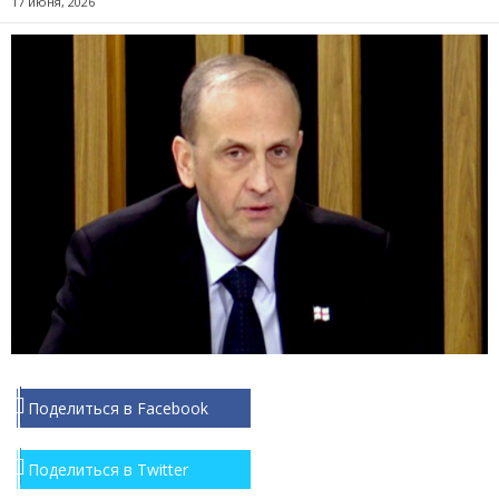
17 июня, 2026
Поделиться в Facebook
Поделиться в Twitter