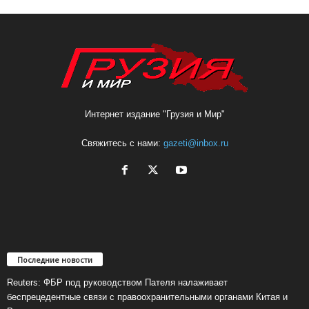
Интернет издание "Грузия и Мир"
Свяжитесь с нами:
gazeti@inbox.ru
Последние новости
Reuters: ФБР под руководством Пателя налаживает
беспрецедентные связи с правоохранительными органами Китая и