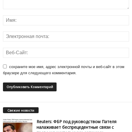
сохраните мое имя, адрес электронной почты и веб-сайт в этом
браузере для следующего комментария.
Свежие новости
Reuters: ФБР под руководством Пателя
налаживает беспрецедентные связи с