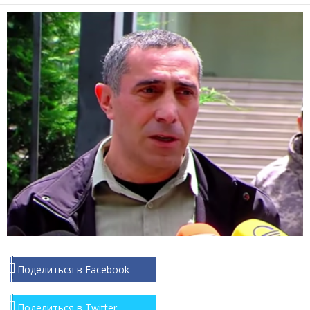
Поделиться в Facebook
Поделиться в Twitter