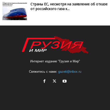
Страны ЕС, несмотря на заявление об отказе
от российского газа к...
Интернет издание "Грузия и Мир"
Свяжитесь с нами:
gazeti@inbox.ru