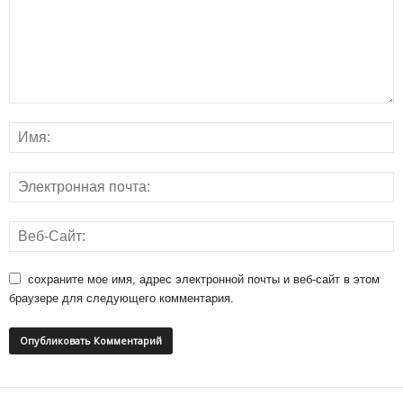
сохраните мое имя, адрес электронной почты и веб-сайт в этом
браузере для следующего комментария.