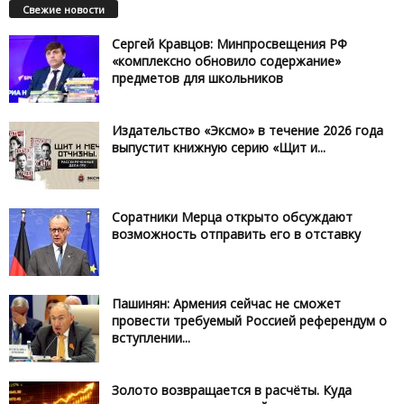
Свежие новости
Сергей Кравцов: Минпросвещения РФ
«комплексно обновило содержание»
предметов для школьников
Издательство «Эксмо» в течение 2026 года
выпустит книжную серию «Щит и...
Соратники Мерца открыто обсуждают
возможность отправить его в отставку
Пашинян: Армения сейчас не сможет
провести требуемый Россией референдум о
вступлении...
Золото возвращается в расчёты. Куда