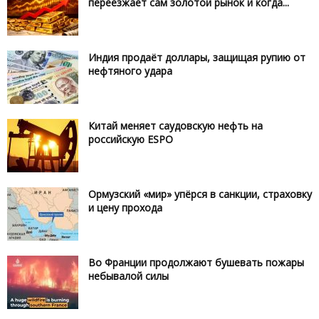
переезжает сам золотой рынок и когда...
Индия продаёт доллары, защищая рупию от
нефтяного удара
Китай меняет саудовскую нефть на
российскую ESPO
Ормузский «мир» упёрся в санкции, страховку
и цену прохода
Во Франции продолжают бушевать пожары
небывалой силы