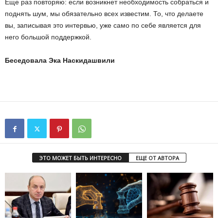
Еще раз повторяю: если возникнет необходимость собраться и
поднять шум, мы обязательно всех известим. То, что делаете
вы, записывая это интервью, уже само по себе является для
него большой поддержкой.
Беседовала Эка Наскидашвили
ЭТО МОЖЕТ БЫТЬ ИНТЕРЕСНО
ЕЩЕ ОТ АВТОРА