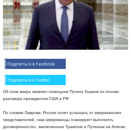
Поделиться в Facebook
Поделиться в Twitter
Об этом вчера заявлял помощник Путина Ушаков по итогам
разговора президентов США и РФ.
По словам Лаврова, Россия хочет услышать от американских
представителей, «как американцы планируют выполнять
договоренности», заключенные Трампом и Путиным на Аляске.