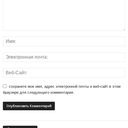
сохраните мое имя, адрес электронной почты и веб-сайт в этом
браузере для следующего комментария.