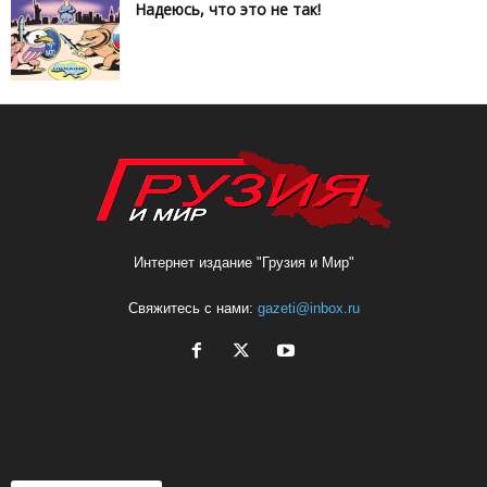
Надеюсь, что это не так!
Интернет издание "Грузия и Мир"
Свяжитесь с нами:
gazeti@inbox.ru