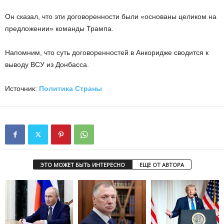
Он сказал, что эти договоренности были «основаны целиком на
предложении» команды Трампа.
Напомним, что суть договоренностей в Анкоридже сводится к
выводу ВСУ из Донбасса.
Источник:
Политика Страны
ЭТО МОЖЕТ БЫТЬ ИНТЕРЕСНО
ЕЩЕ ОТ АВТОРА