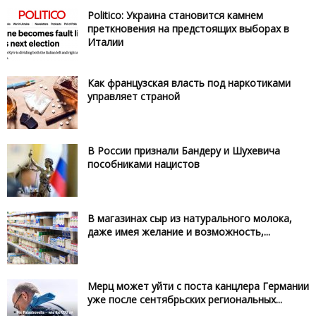
Politico: Украина становится камнем
преткновения на предстоящих выборах в
Италии
Как французская власть под наркотиками
управляет страной
В России признали Бандеру и Шухевича
пособниками нацистов
В магазинах сыр из натурального молока,
даже имея желание и возможность,...
Мерц может уйти с поста канцлера Германии
уже после сентябрьских региональных...