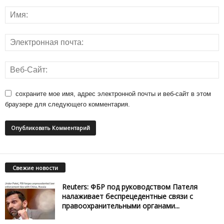
сохраните мое имя, адрес электронной почты и веб-сайт в этом
браузере для следующего комментария.
Свежие новости
Reuters: ФБР под руководством Пателя
налаживает беспрецедентные связи с
правоохранительными органами...