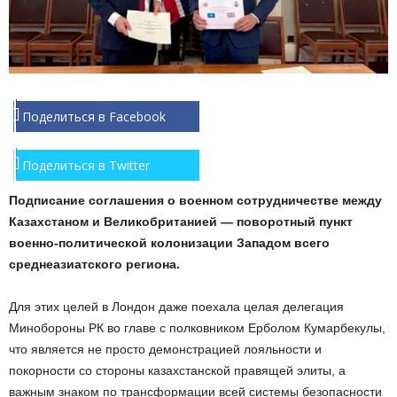
Поделиться в Facebook
Поделиться в Twitter
Подписание соглашения о военном сотрудничестве между
Казахстаном и Великобританией — поворотный пункт
военно-политической колонизации Западом всего
среднеазиатского региона.
Для этих целей в Лондон даже поехала целая делегация
Минобороны РК во главе с полковником Ерболом Кумарбекулы,
что является не просто демонстрацией лояльности и
покорности со стороны казахстанской правящей элиты, а
важным знаком по трансформации всей системы безопасности