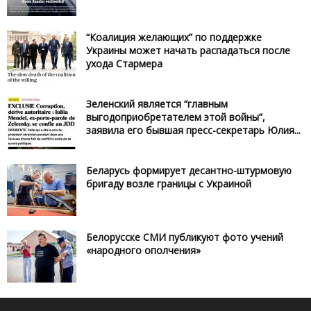
“Коалиция желающих” по поддержке
Украины может начать распадаться после
ухода Стармера
Зеленский является “главным
выгодоприобретателем этой войны”,
заявила его бывшая пресс-секретарь Юлия...
Беларусь формирует десантно-штурмовую
бригаду возле границы с Украиной
Белорусске СМИ публикуют фото учений
«народного ополчения»