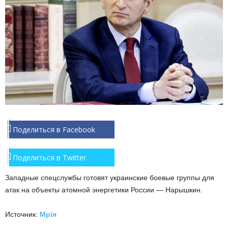
Поделиться в Facebook
Поделиться в Twitter
Западные спецслужбы готовят украинские боевые группы для
атак на объекты атомной энергетики России — Нарышкин.
Источник:
Мрія