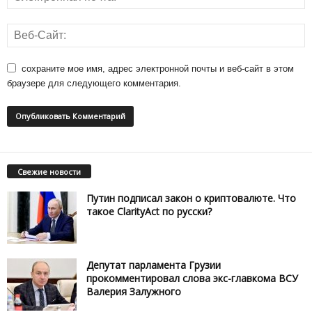
сохраните мое имя, адрес электронной почты и веб-сайт в этом
браузере для следующего комментария.
Свежие новости
Путин подписал закон о криптовалюте. Что
такое ClarityAct по русски?
Депутат парламента Грузии
прокомментировал слова экс-главкома ВСУ
Валерия Залужного