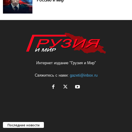
Интернет издание "Грузия и Мир"
Свяжитесь с нами:
gazeti@inbox.ru
Последние новости