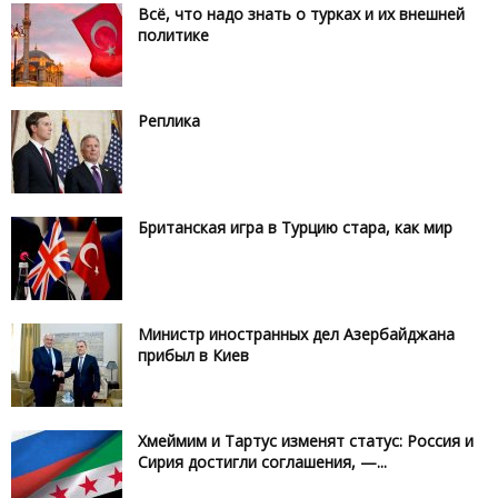
Всё, что надо знать о турках и их внешней
политике
Реплика
Британская игра в Турцию стара, как мир
Министр иностранных дел Азербайджана
прибыл в Киев
Хмеймим и Тартус изменят статус: Россия и
Сирия достигли соглашения, —...