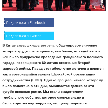
Поделиться в Facebook
Поделиться в Twitter
В Китае завершилась встреча, общемировое значение
которой трудно переоценить, тем более, что вдобавок к
ней было приурочено проведение грандиозного военного
парада, посвященного 80-летию окончания Второй
мировой войны. Парад этот абсолютно логичен и понятен,
как и состоявшийся саммит Шанхайской организации
сотрудничества (ШОС). Однако процесс, начало которому
было положено в эти дни, выбивается далеко за эти
сугубо внешние рамки. Мы стали свидетелями
глобального события, которое окончательно и
бесповоротно подтвердило, что центр мирового