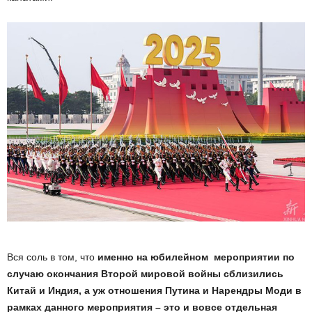
Вся соль в том, что
именно на юбилейном мероприятии по
случаю окончания Второй мировой войны сблизились
Китай и Индия, а уж отношения Путина и Нарендры Моди в
рамках данного мероприятия – это и вовсе отдельная