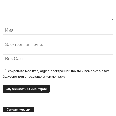
сохраните мое имя, адрес электронной почты и веб-сайт в этом
браузере для следующего комментария.
Свежие новости