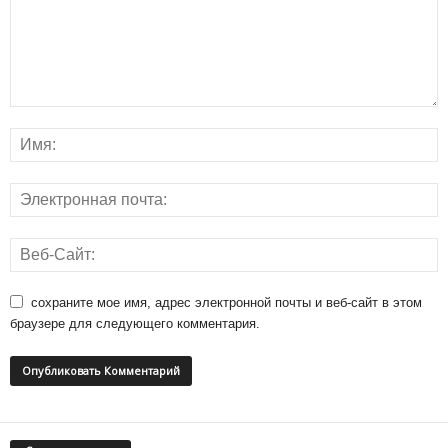
сохраните мое имя, адрес электронной почты и веб-сайт в этом
браузере для следующего комментария.