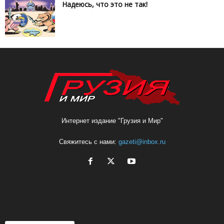
Надеюсь, что это не так!
Интернет издание "Грузия и Мир"
Свяжитесь с нами:
gazeti@inbox.ru