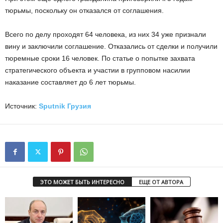
тюрьмы, поскольку он отказался от соглашения.
Всего по делу проходят 64 человека, из них 34 уже признали
вину и заключили соглашение. Отказались от сделки и получили
тюремные сроки 16 человек. По статье о попытке захвата
стратегического объекта и участии в групповом насилии
наказание составляет до 6 лет тюрьмы.
Источник:
Sputnik Грузия
ЭТО МОЖЕТ БЫТЬ ИНТЕРЕСНО
ЕЩЕ ОТ АВТОРА