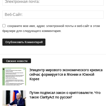
сохраните мое имя, адрес электронной почты и веб-сайт в этом
браузере для следующего комментария.
Свежие новости
Эпицентр мирового экономического кризиса
сейчас формируется в Японии и Южной
Корее
Путин подписал закон о криптовалюте. Что
такое ClarityAct по русски?