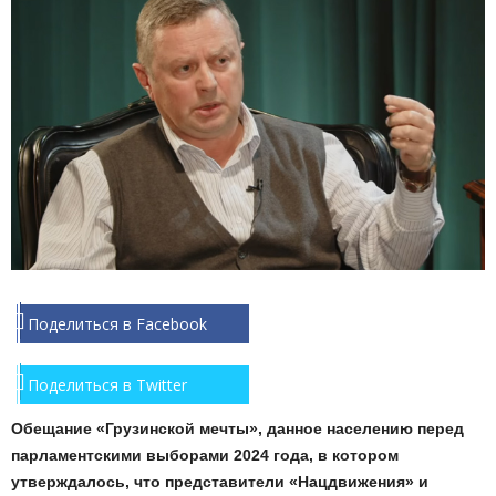
Поделиться в Facebook
Поделиться в Twitter
Обещание «Грузинской мечты», данное населению перед
парламентскими выборами 2024 года, в котором
утверждалось, что представители «Нацдвижения» и