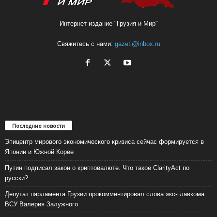
Интернет издание "Грузия и Мир"
Свяжитесь с нами:
gazeti@inbox.ru
Последние новости
Эпицентр мирового экономического кризиса сейчас формируется в
Японии и Южной Корее
Путин подписал закон о криптовалюте. Что такое ClarityAct по
русски?
Депутат парламента Грузии прокомментировал слова экс-главкома
ВСУ Валерия Залужного