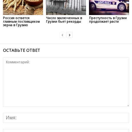
Россия остается
Число заключенных в
Преступность в Грузии
главным поставщиком
Грузии бьет рекорды
продолжает расти
зерна в Грузию
ОСТАВЬТЕ ОТВЕТ