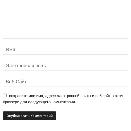
сохраните мое имя, адрес электронной почты и веб-сайт в этом
браузере для следующего комментария.