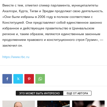
Вместе с тем, отметил спикер парламента, муниципалитеты
Ахалгори, Курта, Тигви и Эредви продолжат свою деятельность.
«Они были избраны в 2006 году в полном соответствии с
Конституцией. Они представляют собой единственное законно
избранное и действующее правительство в Цхинвальском
регионе и, таким образом, являются единственным законным
продолжением правового и конституционного строя Грузии», —
заключил он.
https://www.rbc.ru
ЭТО МОЖЕТ БЫТЬ ИНТЕРЕСНО
ЕЩЕ ОТ АВТОРА