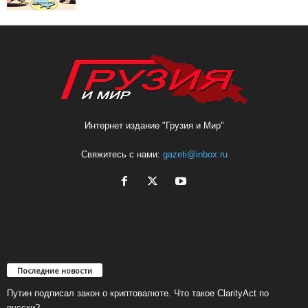
Интернет издание "Грузия и Мир"
Свяжитесь с нами:
gazeti@inbox.ru
Последние новости
Путин подписал закон о криптовалюте. Что такое ClarityAct по
русски?