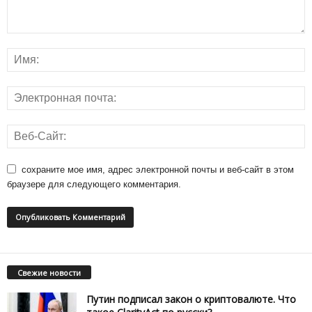
сохраните мое имя, адрес электронной почты и веб-сайт в этом
браузере для следующего комментария.
Свежие новости
Путин подписал закон о криптовалюте. Что