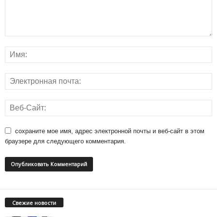
сохраните мое имя, адрес электронной почты и веб-сайт в этом
браузере для следующего комментария.
Свежие новости