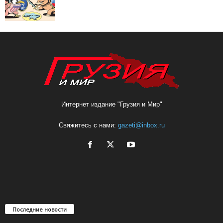
Интернет издание "Грузия и Мир"
Свяжитесь с нами:
gazeti@inbox.ru
Последние новости