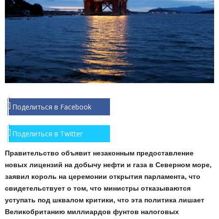
Поделиться в Facebook
Поделиться в Twitter
Правительство объявит незаконным предоставление
новых лицензий на добычу нефти и газа в Северном море,
заявил король на церемонии открытия парламента, что
свидетельствует о том, что министры отказываются
уступать под шквалом критики, что эта политика лишает
Великобританию миллиардов фунтов налоговых