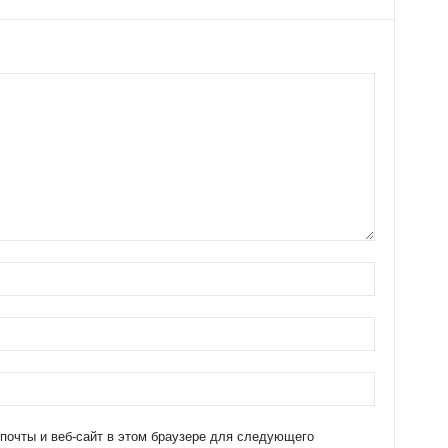
 почты и веб-сайт в этом браузере для следующего