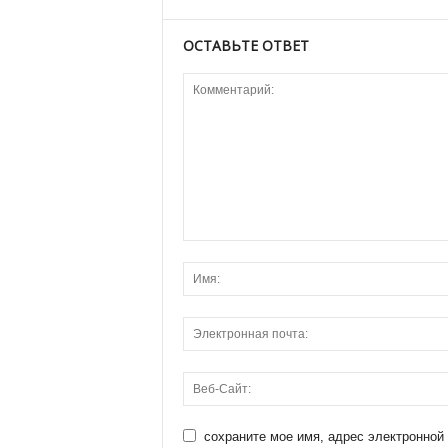
ОСТАВЬТЕ ОТВЕТ
сохраните мое имя, адрес электронной