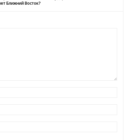
ет Ближний Восток?