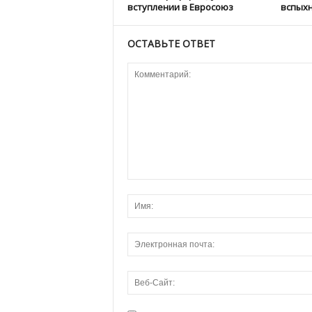
вступлении в Евросоюз
вспыхн
ОСТАВЬТЕ ОТВЕТ