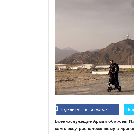
Поделиться в Facebook
Под
Военнослужащие Армии обороны Из
комплексу, расположенному в иранс