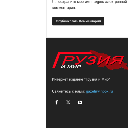
сохраните мое имя, адрес электронной
комментария.
Интернет издание "Грузия и Мир"
Свяжитесь с нами:
gazeti@inbox.ru