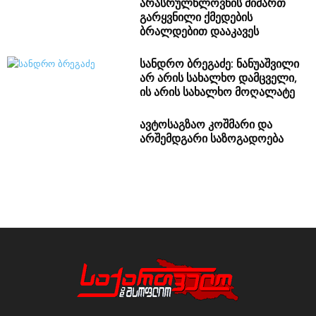
სანდრო ბრეგაძე: ნანუაშვილი
არ არის სახალხო დამცველი,
ის არის სახალხო მოღალატე
ავტოსაგზაო კოშმარი და
არშემდგარი საზოგადოება
ინტერნეტგამოცემა "საქართველო და მსოფლიო"
Contact us:
geworld@inbox.ru