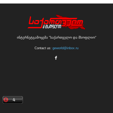
ინტერნეტგამოცემა "საქართველო და მსოფლიო"
Contact us:
geworld@inbox.ru