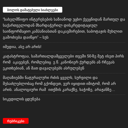
ბოლოს დამატებული სიახლეები
“სახელმწიფო ინტერესების საზიანოდ უცხო ქვეყნიდან მართულ და
საქართველოდან მხარდაჭერილ დისკრედიტაციულ
საინფორმაციო კამპანიასთან დაკავშირებით, საბოტაჟის მუხლით
გამოძიება დაიწყო” – სუს
იმედია, ასე არ არის!
კატასტროფაა, სამართალდამცველები თვეში 50-ზე მეტ ისეთ პირს
რომ აკავებენ, რომლებიც ე.წ. კანონიერ ქურდებს ან რჩევას
ეკითხებიან, ან მათ დავალებებს ასრულებენ
მაღაზიებში ნატურალური რძის ყველს, სურვილი და
შესაძლებლობაც რომ გქონდეთ, ვერ იყიდით იმიტომ, რომ არ
არის. ანალოგიური რამ ითქმის კარაქზე, ხაჭოზე, არაჟანზე…
სიკვდილის ცდუნება
რუბრიკები