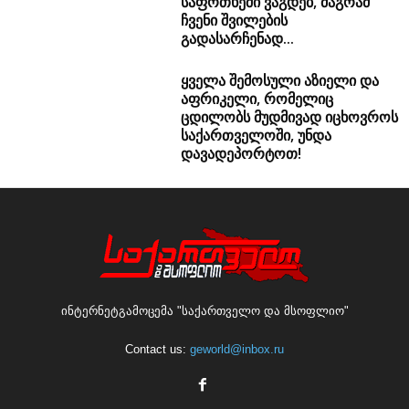
საფრთხეში ვაგდებ, მაგრამ
ჩვენი შვილების
გადასარჩენად...
ყველა შემოსული აზიელი და
აფრიკელი, რომელიც
ცდილობს მუდმივად იცხოვროს
საქართველოში, უნდა
დავადეპორტოთ!
ინტერნეტგამოცემა "საქართველო და მსოფლიო"
Contact us:
geworld@inbox.ru