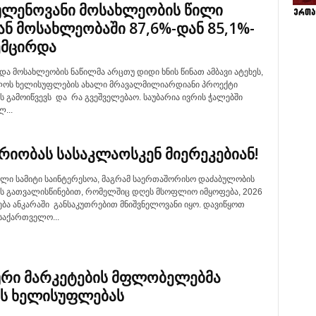
ლენოვანი მოსახლეობის წილი
ნ მოსახლეობაში 87,6%-დან 85,1%-
ემცირდა
და მოსახლეობის ნაწილმა არცთუ დიდი ხნის წინათ ამბავი ატეხეს,
ოს ხელისუფლების ახალი მრავალმილიარდიანი პროექტი
ს გამოიწვევს და რა გვეშველებაო. საუბარია ივრის ჭალებში
...
რიობას სასაკლაოსკენ მიერეკებიან!
ელი სამიტი საინტერესოა, მაგრამ საერთაშორისო დაძაბულობის
ბის გათვალისწინებით, რომელშიც დღეს მსოფლიო იმყოფება, 2026
ბა ანკარაში განსაკუთრებით მნიშვნელოვანი იყო. დავიწყოთ
საქართველო...
რი მარკეტების მფლობელებმა
ს ხელისუფლებას