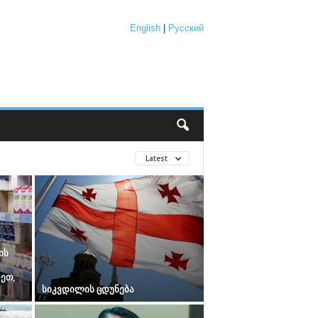
English
|
Русский
Latest
ის
ეთ,
სიკვდილის ცდუნება