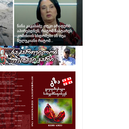
ნანა კაკაბაძე: თუკი არაფერს
აპირებდნენ, რატომ ჩაატარეს
კომისიის სხდომები ან თეა
წულუკიანი რატომ...