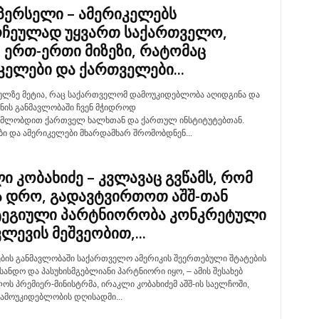
პერსელი – ამერიკელებს
ჩეულად უყვართ საქართველო,
, ერთ-ერთი მიზეზი, რატომაც
კელები და ქართველები...
ულზე მეტია, რაც საქართველომ დამოუკიდებლობა აღიდგინა და
ხნის განმავლობაში ჩვენ მჭიდროდ
მლობდით ქართველ ხალხთან და ქართულ ინსტიტუტებთან.
ი და ამერიკელები მხარდამხარ შრომობდნენ...
ი კობახიძე – კვლავაც გვწამს, რომ
 დრო, გადავტვირთოთ აშშ-თან
ეგიული პარტნიორობა კონკრეტული
ლევის მეშვეობით,...
ის განმავლობაში საქართველო ამერიკის შეერთებული შტატების
ანდო და პასუხისმგებლიანი პარტნიორი იყო, – ამის შესახებ
ს პრემიერ-მინისტრმა, ირაკლი კობახიძემ აშშ-ის საელჩოში,
დამოუკიდებლობის დღისადმი...