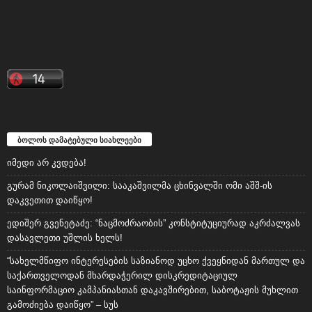
ბოლოს დამატებული სიახლეები
იმედი არ კვდება!
გურამ ნიკოლაიშვილი: სააკაშვილმა ცხინვალში ომი აშშ-ის
დაკვეთით დაიწყო!
ედიშერ გვენეტაძე: “ნაცმოძრაობის” კონსტიტუციურად აკრძალვას
დასავლეთი უშლის ხელს!
“სახელმწიფო ინტერესების საზიანოდ უცხო ქვეყნიდან მართულ და
საქართველოდან მხარდაჭერილ დისკრედიტაციულ
საინფორმაციო კამპანიასთან დაკავშირებით, საბოტაჟის მუხლით
გამოძიება დაიწყო” – სუს