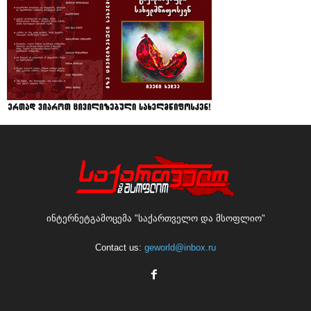
ინტერნეტგამოცემა "საქართველო და მსოფლიო"
Contact us:
geworld@inbox.ru