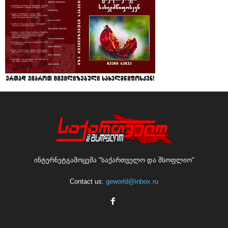
ინტერნეტგამოცემა "საქართველო და მსოფლიო"
Contact us:
geworld@inbox.ru