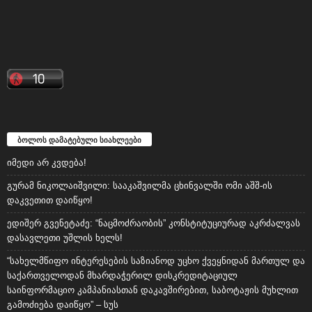
ბოლოს დამატებული სიახლეები
იმედი არ კვდება!
გურამ ნიკოლაიშვილი: სააკაშვილმა ცხინვალში ომი აშშ-ის
დაკვეთით დაიწყო!
ედიშერ გვენეტაძე: “ნაცმოძრაობის” კონსტიტუციურად აკრძალვას
დასავლეთი უშლის ხელს!
“სახელმწიფო ინტერესების საზიანოდ უცხო ქვეყნიდან მართულ და
საქართველოდან მხარდაჭერილ დისკრედიტაციულ
საინფორმაციო კამპანიასთან დაკავშირებით, საბოტაჟის მუხლით
გამოძიება დაიწყო” – სუს