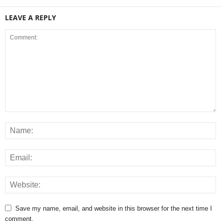
LEAVE A REPLY
Save my name, email, and website in this browser for the next time I
comment.