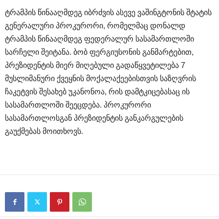
ტრამპის წინააღმდეგ იბრძვის ასევე ვაშინგტონის შტატის
გენერალური პროკურორი, რომელმაც დონალდ
ტრამპის წინააღმდეგ ფედერალურ სასამართლოში
სარჩელი შეიტანა. ბობ ფერგიუსონის განმარტებით,
პრეზიდენტის მიერ მიღებული გადაწყვეტილება 7
მუსლიმანური ქვეყნის მოქალაქეებისთვის საზღვრის
ჩაკეტვის შესახებ უკანონოა, რის დამტკიცებასაც ის
სასამართლოში შეეცდება. პროკურორი
სასამართლოსგან პრეზიდენტის განკარგულების
გაუქმებას მოითხოვს.