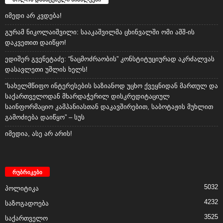
იმედი არ კვდება!
გურამ ნიკოლაიშვილი: სააკაშვილმა ცხინვალში ომი აშშ-ის
დაკვეთით დაიწყო!
ედიშერ გვენეტაძე: “ნაცმოძრაობის” კონსტიტუციურად აკრძალვას
დასავლეთი უშლის ხელს!
“სახელმწიფო ინტერესების საზიანოდ უცხო ქვეყნიდან მართულ და
საქართველოდან მხარდაჭერილ დისკრედიტაციულ
საინფორმაციო კამპანიასთან დაკავშირებით, საბოტაჟის მუხლით
გამოძიება დაიწყო” – სუს
იმედია, ასე არ არის!
რუბრიკები
5032
პოლიტიკა
4232
საზოგადოება
3525
საქართველო