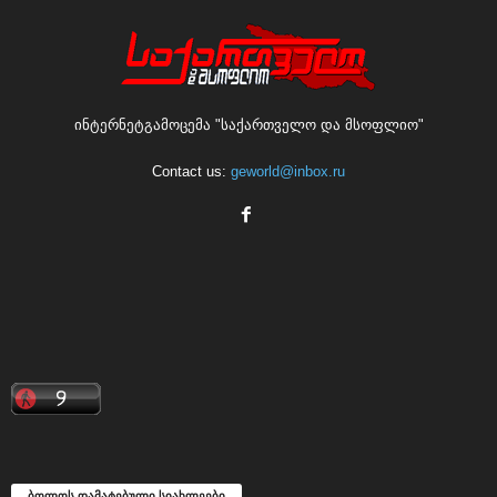
ინტერნეტგამოცემა "საქართველო და მსოფლიო"
Contact us:
geworld@inbox.ru
ბოლოს დამატებული სიახლეები