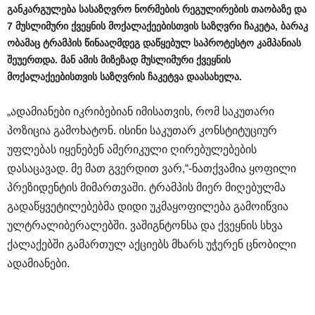
განკარგულება სასაზღვრო ნორმების რეგულირების თაობაზე და
7 მუსლიმური ქვეყნის მოქალაქეებისთვის საზღვრი ჩაკეტა, ბარაკ
ობამაც ტრამპის წინააღმდეგ დაწყებულ საპროტესტო კამპანიას
შეუერთდა. მან ამის მიზეზად მუსლიმური ქვეყნის
მოქალაქეებისთვის საზღვრის ჩაკეტვა დაასახელა.
„ადამიანები იკრიბებიან იმისათვის, რომ საკუთარი
პოზიცია გამოხატონ. ისინი საკუთარ კონსტიტუციურ
უფლებას იყენებენ ამერიკული ღირებულებების
დასაცავად. მე მათ გვერდით ვარ,“-ნათქვამია ყოფილი
პრეზიდენტის მიმართვაში. ტრამპის მიერ მიღებულმა
გადაწყვეტილებებმა დიდი უკმაყოფილება გამოიწვია
ულტრალიბერალებში. ვაშიგნტონსა და ქვეყნის სხვა
ქალაქებში გამართულ აქციებს მხარს უჭერენ ცნობილი
ადამიანები.