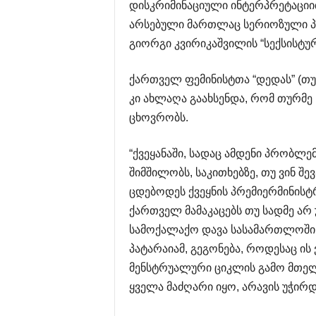
დისკრიმინაციული ინტერპრეტაციი
არსებული მართლაც სერიოზული პრ
გიორგი კვირიკაშვილის “სექსისტუ
ქართველ ფემინისტთა “დედას” (თუ 
კი ახლაღა გაახსენდა, რომ თურმე 
ცხოვრობს.
“ქვეყანაში, სადაც ამდენი პრობლე
შიმშილობს, საკითხებზე, თუ ვინ შ
ცდებოდეს ქვეყნის პრემიერმინისტ
ქართველ მამაკაცებს თუ სადმე არ 
სამოქალაქო დავა სასამართლოში და
პატარაიამ, გეგონება, როდესაც ის
მენსტრუალური ციკლის გამო მთელი 
ყველა მაძღარი იყო, არავის უჭირ