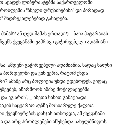
თ სცადეს ლიბერასტებმა საქართველოში
ობლემის “ბნელი ღრუზინებისა” და პირადად
რ” მიდრეკილებებად გასაღება.
მამას? ან დედ-მამას ერთად?) _ ბაია პატარაიას
ჩვენს ქვეყანაში უამრავი გაჭირვებული ადამიანი
მაა, ამდენი გაჭირვებული ადამიანია, სადაც ხალხი
ევა ბორდელში და ვინ ვერა, რატომ უნდა
რი? ამაზე არც პოლიცია უნდა ცდებოდეს. ვიღაც
უშვებენ, აწარმოონ ამაზე მოქალაქეებმა
 ეგ არის”, _ ისეთი სახით განაცხადა
 ვაკის საცუარაო აუზზე მოსიარულე ქალთა
ქვეყნიერების დასჯას ითხოვდა, ამ ქვეყანაში
და და არც პრობლემები აწუხებდა სახელმწიფოს.