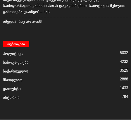
საინფორმაციო კამპანიასთან დაკავშირებით, საბოტაჟის მუხლით
გამოძიება დაიწყო” – სუს
იმედია, ასე არ არის!
რუბრიკები
5032
პოლიტიკა
4232
საზოგადოება
3525
საქართველო
2888
მსოფლიო
1433
დაიჯესტი
794
ისტორია