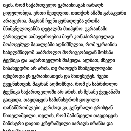
იცის, რომ საქართველო უკრაინისგან იარაღს
ყიდულობდა. ერთი შეხედვით, თითქოს ამაში გასაკვირი
არაფერია, მაგრამ ჩვენი ყურადღება ერთმა
მნიშვნელოვანმა დეტალმა მიიპყრო. უკრაინაში
ქართველი სამხედროების მიერ კონსპირაციულად
მოპოვებულ მასალებში აღნიშნულია, რომ უკრაინის
სახელმწიფომ საბრძოლო მორიგეობიდან მოხსნა
ტექნიკა და საქართველოს მიჰყიდა. ალბათ, ძნელი
მისახვედრი არ არის, თუ რაოდენ მნიშვნელოვანი
იქნებოდა ეს უკრაინისთვის და მითუმეტეს, ჩვენი
ქვეყნისთვის, მაგრამ აღმოჩნდა, რომ ეს საბრძოლო
ტექნიკა საქართველოში არ არის, ის მესამე ქვეყანაში
გაიყიდა. თავდაცვის სამინისტროს ყოფილი
თანამშრომლები, კერძოდ კი, გენერალი ტრისტან
წითელაშვილი, თვლის, რომ მაშინდელი თავდაცვის
მინისტრი დავით კეზერაშვილი იარაღს ირანსა და