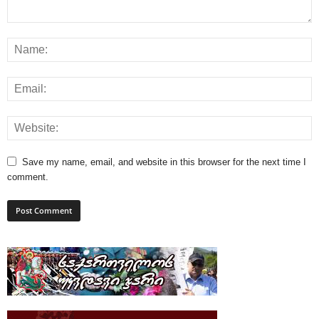
Save my name, email, and website in this browser for the next time I
comment.