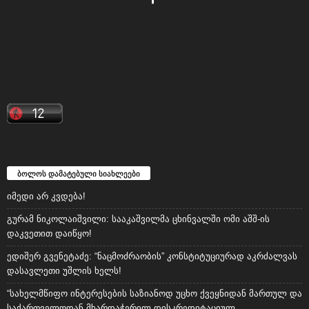
ბოლოს დამატებული სიახლეები
იმედი არ კვდება!
გურამ ნიკოლაიშვილი: სააკაშვილმა ცხინვალში ომი აშშ-ის
დაკვეთით დაიწყო!
ედიშერ გვენეტაძე: “ნაცმოძრაობის” კონსტიტუციურად აკრძალვას
დასავლეთი უშლის ხელს!
“სახელმწიფო ინტერესების საზიანოდ უცხო ქვეყნიდან მართულ და
საქართველოდან მხარდაჭერილ დისკრედიტაციულ