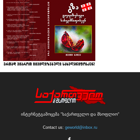
ინტერნეტგამოცემა "საქართველო და მსოფლიო"
Contact us:
geworld@inbox.ru