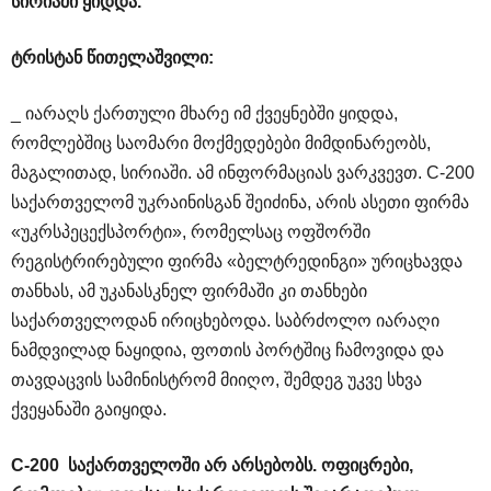
სირიაში ყიდდა.
ტრისტან
წითელაშვილი
:
_ იარაღს ქართული მხარე იმ ქვეყნებში ყიდდა,
რომლებშიც საომარი მოქმედებები მიმდინარეობს,
მაგალითად, სირიაში. ამ ინფორმაციას ვარკვევთ. C-200
საქართველომ უკრაინისგან შეიძინა, არის ასეთი ფირმა
«უკრსპეცექსპორტი», რომელსაც ოფშორში
რეგისტრირებული ფირმა «ბელტრედინგი» ურიცხავდა
თანხას, ამ უკანასკნელ ფირმაში კი თანხები
საქართველოდან ირიცხებოდა. საბრძოლო იარაღი
ნამდვილად ნაყიდია, ფოთის პორტშიც ჩამოვიდა და
თავდაცვის სამინისტრომ მიიღო, შემდეგ უკვე სხვა
ქვეყანაში გაიყიდა.
C
-200
საქართველოში
არ
არსებობს
.
ოფიცრები
,