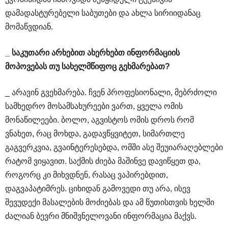
დამადასტურებელი საბუთები და ახლა სირიიდანაც
მომაწვდიან.
_
საკუთარი
არხებით
ახერხებთ
ინფორმაციის
მოპოვებას
თუ
სახელმწიფოც
გეხმარებათ
?
_ არავინ გვეხმარება. ჩვენ პროფესიონალი, მებრძოლი
სამხედრო მოსამსახურეები ვართ, ყველა ომის
მონაწილეები. ბოლო, აგვისტოს ომის დროს რომ
ვნახეთ, რაც მოხდა, გადავწყვიტეთ, სიმართლე
გაგვერკვია, გვაინტერესებდა, ომში ასე შეუიარაღებლები
რატომ ვიყავით. საქმის ძიება მაშინვე დავიწყეთ და,
როგორც კი მიხვდნენ, რასაც ვაპირებდით,
დაგვაპატიმრეს. ციხიდან გამოვედი თუ არა, ისევ
შევუდექი მასალების მოძიებას და ამ წუთისთვის ხელში
ძალიან ბევრი მნიშვნელოვანი ინფორმაცია მაქვს.