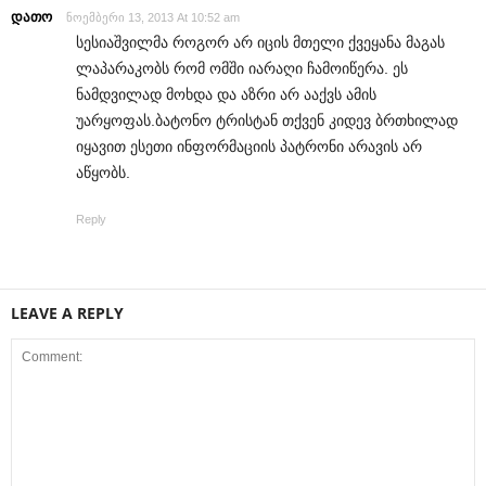
დათო
ნოემბერი 13, 2013 At 10:52 am
სესიაშვილმა როგორ არ იცის მთელი ქვეყანა მაგას
ლაპარაკობს რომ ომში იარაღი ჩამოიწერა. ეს
ნამდვილად მოხდა და აზრი არ ააქვს ამის
უარყოფას.ბატონო ტრისტან თქვენ კიდევ ბრთხილად
იყავით ესეთი ინფორმაციის პატრონი არავის არ
აწყობს.
Reply
LEAVE A REPLY