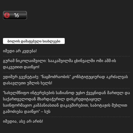
ბოლოს დამატებული სიახლეები
იმედი არ კვდება!
გურამ ნიკოლაიშვილი: სააკაშვილმა ცხინვალში ომი აშშ-ის
დაკვეთით დაიწყო!
ედიშერ გვენეტაძე: “ნაცმოძრაობის” კონსტიტუციურად აკრძალვას
დასავლეთი უშლის ხელს!
“სახელმწიფო ინტერესების საზიანოდ უცხო ქვეყნიდან მართულ და
საქართველოდან მხარდაჭერილ დისკრედიტაციულ
საინფორმაციო კამპანიასთან დაკავშირებით, საბოტაჟის მუხლით
გამოძიება დაიწყო” – სუს
იმედია, ასე არ არის!