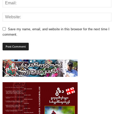
Save my name, email, and website in this browser for the next time I
comment.