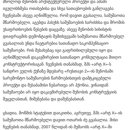
მხოლოდ შენობის არქიტექტურული პროექტი და ამაში
იგულისხმება ოთახებისა და სხვა სათავსოების განლაგება.
ჩვენებაში ასევე აღნიშნულია, რომ დავით გვასალია, სამუშაოთა
მწარმოებელი, აგებდა პასუხს სამუშაოების ხარისხსა და შრომის
უსაფრთხოების წესების დაცვაზე. ასევე შენობის სიხისტის
დიაფრაგმის დემონტაჟის შემთხვევაში სამუშაოთა მწარმოებელ
გვასალიას უნდა ჩაეტარებია სათანადო საკომპენსაციო
სამუშაოები, რის შესახებაც იგი გაფრთხილებული იყო და
აღნიშნულთან დაკავშირებით სათანადო კონსულტაცია მიიღო
კონსტრუქტორისაგან. ჩვენების თანახმად, შპს «არტ X»-ს
სანდრო ეულის ქუჩაზე მდებარე «რუსთავი 2»-ის შენობაში
სარემონტო სამუშაოების წარმოებისთვის დამტკიცებული
პროექტი და შესაბამისი ნებართვა არ ჰქონია, ვინაიდან
სამუშაოები არ იყო დაკავშირებული შენობის კონსტრუქციის
შეცვლასთან, მიშენებასა და დაშენებასთან.
ცხადია, მოწმის სტატუსით დაიკითხა, აგრეთვე, შპს «არტ X»-ის
სამუშაოთა მწარმოებელი დავით ოთარის ძე გვასალია. მისი
ჩვენების თანახმად, 2007 წლიდან ის მუშაობს «არტ X»-ში