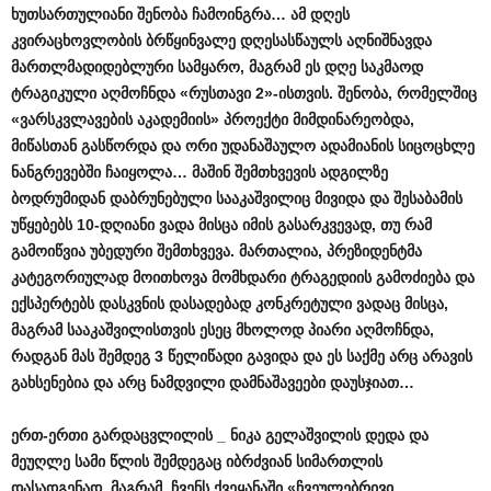
ხუთსართულიანი შენობა ჩამოინგრა… ამ დღეს
კვირაცხოვლობის ბრწყინვალე დღესასწაულს აღნიშნავდა
მართლმადიდებლური სამყარო, მაგრამ ეს დღე საკმაოდ
ტრაგიკული აღმოჩნდა «რუსთავი 2»-ისთვის. შენობა, რომელშიც
«ვარსკვლავების აკადემიის» პროექტი მიმდინარეობდა,
მიწასთან გასწორდა და ორი უდანაშაულო ადამიანის სიცოცხლე
ნანგრევებში ჩაიყოლა… მაშინ შემთხვევის ადგილზე
ბოდრუმიდან დაბრუნებული სააკაშვილიც მივიდა და შესაბამის
უწყებებს 10-დღიანი ვადა მისცა იმის გასარკვევად, თუ რამ
გამოიწვია უბედური შემთხვევა. მართალია, პრეზიდენტმა
კატეგორიულად მოითხოვა მომხდარი ტრაგედიის გამოძიება და
ექსპერტებს დასკვნის დასადებად კონკრეტული ვადაც მისცა,
მაგრამ სააკაშვილისთვის ესეც მხოლოდ პიარი აღმოჩნდა,
რადგან მას შემდეგ 3 წელიწადი გავიდა და ეს საქმე არც არავის
გახსენებია და არც ნამდვილი დამნაშავეები დაუსჯიათ…
ერთ-ერთი გარდაცვლილის _ ნიკა გელაშვილის დედა და
მეუღლე სამი წლის შემდეგაც იბრძვიან სიმართლის
დასადგენად, მაგრამ, ჩვენს ქვეყანაში «ჩვეულებრივი