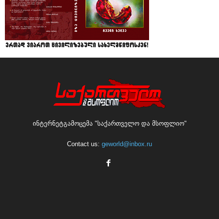
ინტერნეტგამოცემა "საქართველო და მსოფლიო"
Contact us:
geworld@inbox.ru