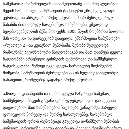
სამუშაოთა მწარმოებლის თანამდებობაზე. მის მოვალეობაში
შედის სარემონტო სამუშაოების ტექნიკური უზრუნველყოფა,
კერძოდ, ის ასრულებს არქიტექტორის მიერ შესრულებულ
ნახაზში მითითებულ სარემონტო სამუშაოებს, უშუალოდ
ხელმძღვანელობს მუშა პროცესს. 2008 წლის ნოემბრის ბოლოს
შპს «არტ X»-ის დირექციამ დაავალა, ეწარმოებია სამუშაოები
«რუსთავი 2»-ის კუთვნილ შენობაში. შენობა შედგებოდა
რამდენიმე ავტონომიური ნაგებობისგან და მათ დაიწყეს ყველა
ნაგებობაში არსებული ტიხრების დემონტაჟი და სამშენებლო
ნაგვის გატანა, შემდეგ უკვე ყველა სართულზე მოჭიმვების
მოწყობა. სამუშაოების შესრულებისას ის ხელმძღვანელობდა
ნახაზებით, რომლებიც გადასცა არქიტექტორმა.
აპრილის დასაწყისში თითქმის ყველა სანგრევი სამუშაო,
სამშენებლო ნაგვის გატანა დასრულებული იყო. დირექციის
დავალებით, მათ სამუშაოების ჩატარება განაგრძეს პირველი
ფლიგელის პირველ და მეორე სართულებზე. სარემონტო
სამუშაოების დროს დემონტაჟი გაუკეთეს აღნიშნული შენობის
პირველ სართულზე ყველა ტიხარს და მეექვსე რიგში არსებულ