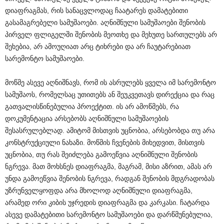
დიაფრაგმას, რის სანაცვლოდაც ჩაატარეს დამატებითი
გასამაგრებელი სამუშაოები. აღნიშნული სამუშაოები შენობის
პირველ ფლიგელში შენობის მეოთხე და მეხუთე სართულებს არ
შეხებია, არ ამოუღიათ არც ტიხრები და არ ჩაუტარებიათ
სარემონტო სამუშაოები.
მოწმე ასევე აღნიშნავს, რომ ის ასრულებს ყველა იმ სარემონტო
სამუშაოს, რომელსაც უთითებს ან შეუკვეთავს დირექცია და რაც
გათვალისწინებულია პროექტით. ის არ ამოწმებს, რა
დოკუმენტაცია არსებობს აღნიშნული სამუშაოების
შესასრულებლად. ამიტომ მისთვის უცნობია, არსებობდა თუ არა
კონსტრუქციული ნახაზი. მოწმის ჩვენების მიხედვით, მისთვის
უცნობია, თუ რას შეიძლება გამოეწვია აღნიშნული შენობის
ნგრევა. მათ მოხსნეს დიაფრაგმა, მაგრამ, მისი აზრით, ამას არ
უნდა გამოეწვია შენობის ნგრევა, რადგან შენობის მდგრადობას
უზრუნველყოფდა არა მხოლოდ აღნიშნული დიაფრაგმა,
არამედ ორი კიბის უჯრედის დიაფრაგმა და კარკასი. ჩატარდა
ასევე დამატებითი სარემონტო სამუშაოები და დარწმუნებულია,