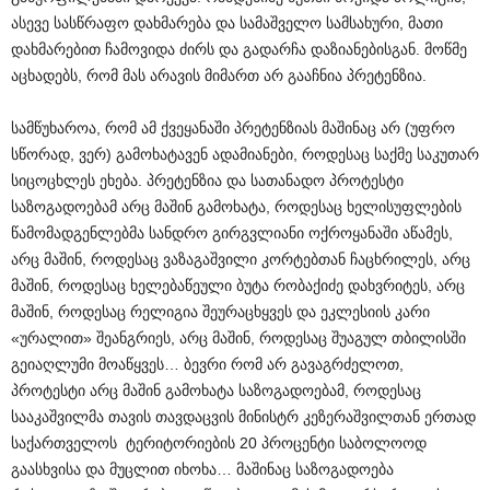
ასევე სასწრაფო დახმარება და სამაშველო სამსახური, მათი
დახმარებით ჩამოვიდა ძირს და გადარჩა დაზიანებისგან. მოწმე
აცხადებს, რომ მას არავის მიმართ არ გააჩნია პრეტენზია.
სამწუხაროა, რომ ამ ქვეყანაში პრეტენზიას მაშინაც არ (უფრო
სწორად, ვერ) გამოხატავენ ადამიანები, როდესაც საქმე საკუთარ
სიცოცხლეს ეხება. პრეტენზია და სათანადო პროტესტი
საზოგადოებამ არც მაშინ გამოხატა, როდესაც ხელისუფლების
წამომადგენლებმა სანდრო გირგვლიანი ოქროყანაში აწამეს,
არც მაშინ, როდესაც ვაზაგაშვილი კორტებთან ჩაცხრილეს, არც
მაშინ, როდესაც ხელებაწეული ბუტა რობაქიძე დახვრიტეს, არც
მაშინ, როდესაც რელიგია შეურაცხყვეს და ეკლესიის კარი
«ურალით» შეანგრიეს, არც მაშინ, როდესაც შუაგულ თბილისში
გეიაღლუმი მოაწყვეს… ბევრი რომ არ გავაგრძელოთ,
პროტესტი არც მაშინ გამოხატა საზოგადოებამ, როდესაც
სააკაშვილმა თავის თავდაცვის მინისტრ კეზერაშვილთან ერთად
საქართველოს ტერიტორიების 20 პროცენტი საბოლოოდ
გაასხვისა და მუცლით იხოხა… მაშინაც საზოგადოება