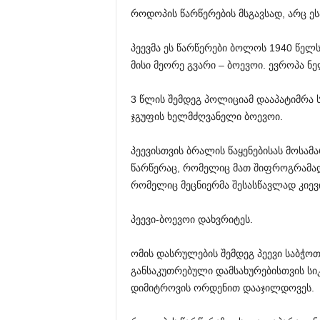
როდოპის წარწერების მსგავსად, არც ე
პეევმა ეს წარწერები ბოლოს 1940 წელს
მისი მეორე გვარი – ბოევოი. ევროპა ნ
3 წლის შემდეგ პოლიციამ დააპატიმრა 
ჯგუფის ხელმძღვანელი ბოევოი.
პეევისთვის ბრალის წაყენებისას მოსა
წარწერაც, რომელიც მათ შიფროგრამად
რომელიც მეცნიერმა შესასწავლად კიევი
პეევი-ბოევოი დახვრიტეს.
ომის დასრულების შემდეგ პეევი საბჭო
განსაკუთრებული დამსახურებისთვის ს
დიმიტროვის ორდენით დააჯილდოვეს.