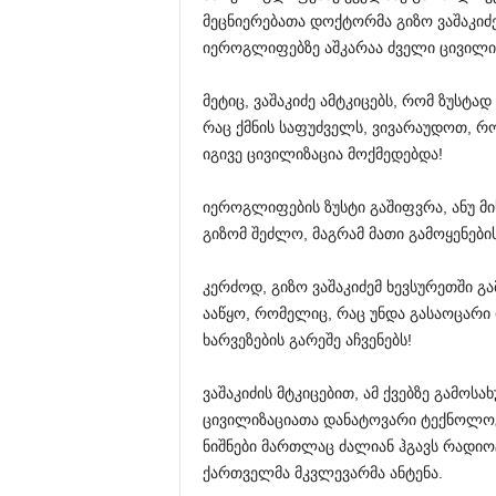
მეცნიერებათა დოქტორმა გიზო ვაშაკიძე
იეროგლიფებზე აშკარაა ძველი ცივილიზ
მეტიც, ვაშაკიძე ამტკიცებს, რომ ზუსტა
რაც ქმნის საფუძველს, ვივარაუდოთ, რ
იგივე ცივილიზაცია მოქმედებდა!
იეროგლიფების ზუსტი გაშიფვრა, ანუ მი
გიზომ შეძლო, მაგრამ მათი გამოყენების
კერძოდ, გიზო ვაშაკიძემ ხევსურეთში გ
ააწყო, რომელიც, რაც უნდა გასაოცარი
ხარვეზების გარეშე აჩვენებს!
ვაშაკიძის მტკიცებით, ამ ქვებზე გამოს
ცივილიზაციათა დანატოვარი ტექნოლოგი
ნიშნები მართლაც ძალიან ჰგავს რადიო
ქართველმა მკვლევარმა ანტენა.