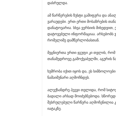
დასრულდა.
ამ წარწერების ზუსტი გაშიფვრა და ან
ვარაუდები. ერთ-ერთი მოსაზრების თანა
დანატოვარია. სხვა ვერსიის მიხედვით,
დატოვებული ინფორმაციაა. არსებობს ვ
რომელიმე დამწერლობასთან.
მეცნიერთა ერთი ჯგუფი კი თვლის, რომ 
თანამედროვე გამოქვაბულში, აგურის ნა
ხუმრობა იქით იყოს და, ეს სიმბოლოებ
ნამაიმუნარი აღმოჩნდეს.
ალექსანდრე პეევი თვლიდა, რომ სიტო
ბადალი არსად მოიძებნებოდა. სწორედ 
შესრულებული წარწერა აღმოჩენილია კ
იატაკზე.