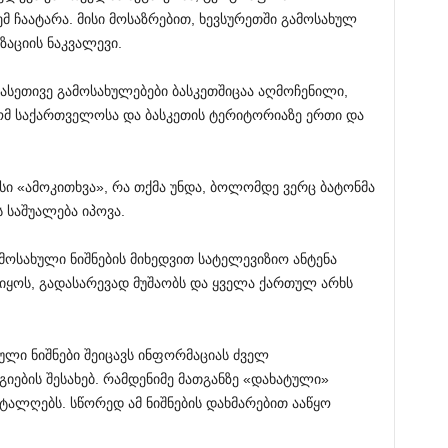
მ ჩაატარა. მისი მოსაზრებით, ხევსურეთში გამოსახულ
აციის ნაკვალევი.
დ ასეთივე გამოსახულებები ბასკეთშიცაა აღმოჩენილი,
ომ საქართველოსა და ბასკეთის ტერიტორიაზე ერთი და
სი «ამოკითხვა», რა თქმა უნდა, ბოლომდე ვერც ბატონმა
 საშუალება იპოვა.
ამოსახული ნიშნების მიხედვით სატელევიზიო ანტენა
 იყოს, გადასარევად მუშაობს და ყველა ქართულ არხს
ახული ნიშნები შეიცავს ინფორმაციას ძველ
ების შესახებ. რამდენიმე მათგანზე «დახატული»
ტალღებს. სწორედ ამ ნიშნების დახმარებით ააწყო