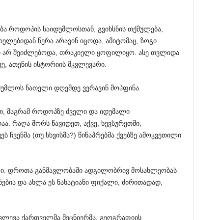
ბა როდოპის საიდუმლოსთან, გვიხსნის თქმულება,
ელებიდან წერა არავინ იცოდა, ამიტომაც, ზოგი
სი არ შეიძლებოდა, თრაკიელი ყოფილიყო. ასე თვლიდა
, ათენის ისტორიის მკვლევარი.
იდუმლოს ნათელი დღემდე ვერავინ მოჰფინა.
თ, მაგრამ როდოპზე ძველი და იდუმალი
. რაღა შორს წავიდეთ, აქვე, ხევსურეთში,
 ჩვენმა (თუ სხვისმა?) წინაპრებმა ქვებზე ამოკვეთილი
ხული. დროთა განმავლობაში ადგილობრივ მოსახლეობას
ნებია და ახლა ეს ნახატიანი ფიქალი, ძირითადად,
ვლევა ქართველმა მეცნიერმა, გეოგრაფიის