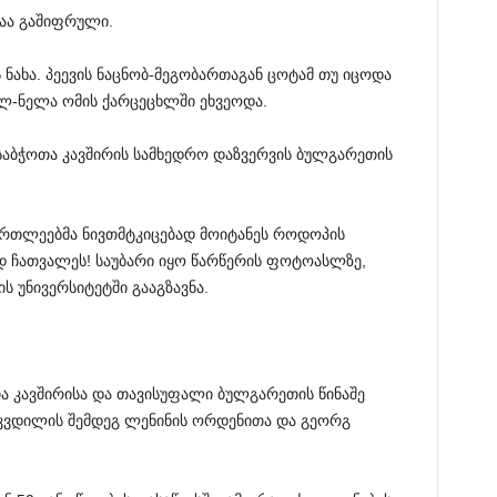
საა გაშიფრული.
 ნახა. პეევის ნაცნობ-მეგობართაგან ცოტამ თუ იცოდა
ელ-ნელა ომის ქარცეცხლში ეხვეოდა.
საბჭოთა კავშირის სამხედრო დაზვერვის ბულგარეთის
მართლეებმა ნივთმტკიცებად მოიტანეს როდოპის
 ჩათვალეს! საუბარი იყო წარწერის ფოტოასლზე,
ს უნივერსიტეტში გააგზავნა.
თა კავშირისა და თავისუფალი ბულგარეთის წინაშე
იკვდილის შემდეგ ლენინის ორდენითა და გეორგ