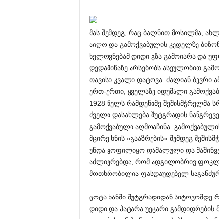
მას შემდეგ, რაც ბალნით მოსილმა, ახ
აიღო და გამოქვაბულის კედელზე ბიზონ
ხელოვნებამ დიდი გზა გამოიარა და უფ
დედამიწაზე არსებობს ასეულობით გამ
თავისი კვალი დატოვა. ძალიან ბევრი 
ერთ-ერთი, ყველაზე იდუმალი გამოქვაბ
1928 წელს რამდენიმე შეშისმჭრელმა 
ძველი დასახლება შუტგრადის ნანგრევ
გამოქვაბული აღმოაჩინა. გამოქვაბული
მცირე ხნის «გააზრების» შემდეგ შეში
უნდა ყოფილიყო დამალული და მაშინვე 
აძლიერებდა, რომ ადგილობრივ ფოკლ
მოთხრობილია ფასდაუდებელ საგანძურ
ცოტა ხანში შუტგრადიდან სიტოვომდე რ
დიდი და პატარა უეცარი გამდიდრების მ