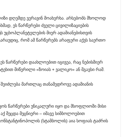
ალიზი დღემდე ვერავინ მოახერხა. არსებობს მხოლოდ
ხმად, ეს წარწერები ძველი ცივილიზაციების
 ეს უცხოპლანეტელების მიერ ადამიანებისთვის
არაუდიც, რომ ამ წარწერებს არაფერი აქვს საერთო
ეს წარწერები დაახლოებით იგივეა, რაც ნებისმიერ
ტეხით მიწერილი «ზოიას + ვალიკო» ან მგავსი რამ.
ი შეიძლება მართლაც თანამედროვე ადამიანის
ვოს წარწერები უნიკალური იყო და მსოფლიოში მისი
აქ შეცდა მეცნიერი – იმავე სიმბოლოებით
ონსტანტინოპოლის (სტამბოლის) აია სოფიას ტაძრის