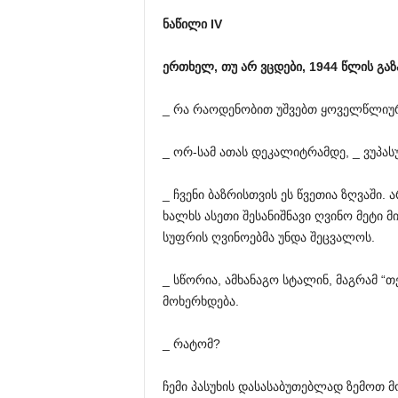
ნაწილი IV
ერთხელ, თუ არ ვცდები, 1944 წლის გაზ
_ რა რაოდენობით უშვებთ ყოველწლიუ
_ ორ-სამ ათას დეკალიტრამდე, _ ვუპასუ
_ ჩვენი ბაზრისთვის ეს წვეთია ზღვაში.
ხალხს ასეთი შესანიშნავი ღვინო მეტი 
სუფრის ღვინოებმა უნდა შეცვალოს.
_ სწორია, ამხანაგო სტალინ, მაგრამ “
მოხერხდება.
_ რატომ?
ჩემი პასუხის დასასაბუთებლად ზემოთ მ