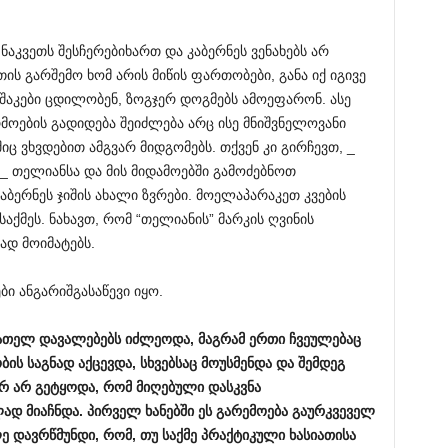
ნაკვეთს შესჩერებიხართ და კაბერნეს ვენახებს არ
ს გარშემო ხომ არის მიწის ფართობები, განა იქ იგივე
მუშაკები ცდილობენ, ზოგჯერ დოგმებს ამოეფარონ. ასე
ოების გადიდება შეიძლება არც ისე მნიშვნელოვანი
იც ვხვდებით ამგვარ მიდგომებს. თქვენ კი გირჩევთ, _
_ თელიანსა და მის მიდამოებში გამოძებნოთ
ბერნეს ჯიშის ახალი ზვრები. მოელაპარაკეთ კვების
აქმეს. ნახავთ, რომ “თელიანის” მარკის ღვინის
ად მოიმატებს.
ი ანგარიშგასაწევი იყო.
თელ დავალებებს იძლეოდა, მაგრამ ერთი ჩვეულებაც
ბის საგნად აქცევდა, სხვებსაც მოუსმენდა და შემდეგ
რ არ გეტყოდა, რომ მიღებული დასკვნა
 მიაჩნდა. პირველ ხანებში ეს გარემოება გაურკვეველ
ე დავრწმუნდი, რომ, თუ საქმე პრაქტიკული ხასიათისა