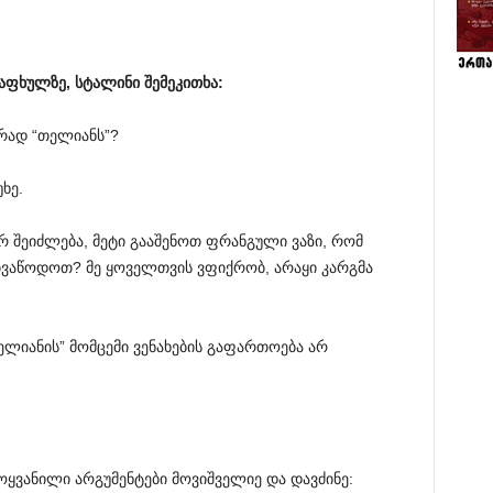
აფხულზე, სტალინი შემეკითხა:
რად “თელიანს”?
ხე.
 არ შეიძლება, მეტი გააშენოთ ფრანგული ვაზი, რომ
მივაწოდოთ? მე ყოველთვის ვფიქრობ, არაყი კარგმა
თელიანის” მომცემი ვენახების გაფართოება არ
ოყვანილი არგუმენტები მოვიშველიე და დავძინე: