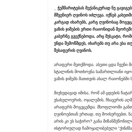
_ ჭეშმარიტებას მექანიკურად ნუ გავიგე
მშვენიერ ღვინოს იძლევა. იქნებ კახე
კარგად იხარებს, კარგ ღვინოსაც მოგვც
ვაზის ჯიშების ერთი რაიონიდან მეორეში
კაბერნე გვექნებოდა, არც მუსკატი, რომ
უნდა შემოწმდეს, იხარებს თუ არა ესა თუ
შესაფერის ღვინოს.
არაფერი მეთქმოდა. ასეთი ცდა ჩვენი 
სტალინის მოთხოვნა სამართლიანი იყო 
ვაზის ჯიშებს მათთვის ახალ რაიონებშ
მიუხედავად იმისა, რომ ამ ცდების ჩატ
უსახელოურის, ოჯალეშის, ჩხავერის აღ
არაფერს მოგვცემდა. მსოფლიოში განთქმ
ღვინოებთან ერთად, თუ მოისურვებთ, ნ
არის კი ეს საჭირო? განა მიზანშეწონი
ისტორიულად ჩამოყალიბებული “ქინძმა