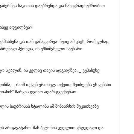
აბერნეს საკითხს დაუბრუნდა და ნახევრადხუმრობით
 ისევ ადგილზეა?
ამახსენა და თან გამაკვირვა: ნუთუ ამ კაცს, რომელსაც
აზრუნავი ჰქონდა, ის უმნიშვნელო საუბარი
ო სტალინ, ის კვლავ თავის ადგილზეა, _ ვუპასუხე.
ლინმა, _ რომ თქვენ ერთხელ თქვით, შეიძლება ეს ვენახი
ლიანის” მარკის ღვინო აღარ გვექნებაო.
ის საუბრისას სტალინს ამ შინაარსის შეკითხვაზე
ლს არ გავატანთ. მას ბეტონის კედლით ვზღუდავთ და