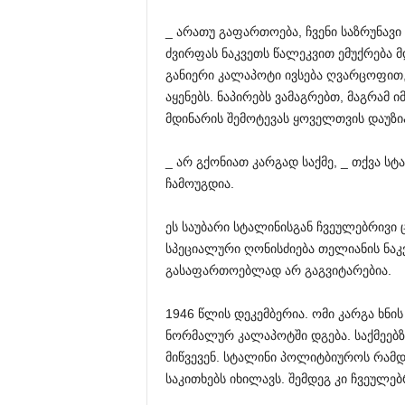
_ არათუ გაფართოება, ჩვენი საზრუნავი
ძვირფას ნაკვეთს წალეკვით ემუქრება მ
განიერი კალაპოტი ივსება ღვარცოფით,
აყენებს. ნაპირებს ვამაგრებთ, მაგრამ 
მდინარის შემოტევას ყოველთვის დაუზი
_ არ გქონიათ კარგად საქმე, _ თქვა ს
ჩამოუგდია.
ეს საუბარი სტალინისგან ჩვეულებრივი
სპეციალური ღონისძიება თელიანის ნაკვ
გასაფართოებლად არ გაგვიტარებია.
1946 წლის დეკემბერია. ომი კარგა ხნი
ნორმალურ კალაპოტში დგება. საქმეებზ
მიწვევენ. სტალინი პოლიტბიუროს რამდ
საკითხებს იხილავს. შემდეგ კი ჩვეულებ