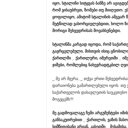
იყო, სტალინი სიტყვას ბანზე არ აგიგდებ
რომ ვისაუბრეთ, ზომები თუ მიიღეთო. ე
ყოფილიყო, ამიტომ სტალინის ამგვარ 
მეტწილად ვახორციელებდით, ხოლო ზოგჯ
მორიგი შეხვედრისას მოვახსენებდი.
სტალინმა კარგად იცოდა, რომ საქართვ
გავრცელებული. მისთვის ისიც ცნობილი 
ქართლში _ ქართლური, იმერეთში _ იმე
ჯიშები, რომლებიც ნახევრადტკბილ ღვი
_ მე არ მჯერა, _ თქვა ერთი შეხვედრისა
დარაიონება გამართლებული იყოს. თუ ე
საქართველოს დასავლეთის საუკეთესო 
მოგვცემს?!
მე გადმოვალაგე ჩემი არგუმენტები იმ
განსაკუთრებით _ ქართლის, ვაზის მასო
სიმწიფისანი არიან, კახეთში _ მესამის