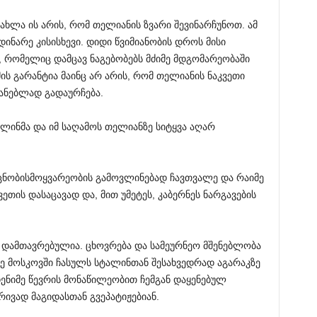
 ახლა ის არის, რომ თელიანის ზვარი შევინარჩუნოთ. ამ
დინარე კისისხევი. დიდი წვიმიანობის დროს მისი
 რომელიც დამცავ ნაგებობებს მძიმე მდგომარეობაში
იმის გარანტია მაინც არ არის, რომ თელიანის ნაკვეთი
ანებლად გადაურჩება.
ტალინმა და იმ საღამოს თელიანზე სიტყვა აღარ
 ცნობისმოყვარეობის გამოვლინებად ჩავთვალე და რაიმე
ეთის დასაცავად და, მით უმეტეს, კაბერნეს ნარგავების
ს დამთავრებულია. ცხოვრება და სამეურნეო მშენებლობა
ე მოსკოვში ჩასულს სტალინთან შესახვედრად აგარაკზე
ენიმე წევრის მონაწილეობით ჩემგან დაყენებულ
რივად მაგიდასთან გვეპატიჟებიან.