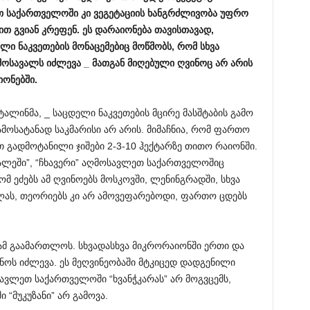
თ საქართველოში კი ვეგეტაციის ხანგრძლივობა უფრო
ით გვიან კრეფენ. ეს დარაიონება თავისთავად,
ლი ნაკვეთების მონაცემებიც მოწმობს, რომ სხვა
მოსავალს იძლევა _ მათგან მიღებული ღვინოც არ არის
ონებში.
ტალინმა, _ საცდელი ნაკვეთების მცირე მასშტაბის გამო
მოსატანად საკმარისი არ არის. მიმაჩნია, რომ ფართო
 გადმოტანილი ჯიშები 2-3-10 ჰექტარზე თითო რაიონში.
ოჯალეში”, “ჩხავერი” აღმოსავლეთ საქართველოშიც
 ეძებს ამ ღვინოებს მოსკოვში, ლენინგრადში, სხვა
ილას, თეორიებს კი არ ამოვეფარებოდი, ფართო ცდებს
დამ გაამართლოს. სხვადასხვა მიკრორაიონში ერთი და
ვინოს იძლევა. ეს მეღვინეობაში მტკიცედ დადგენილი
ვლეთ საქართველოში “ხვანჭკარას” არ მოგვცემს,
“მუკუზანი” არ გამოვა.