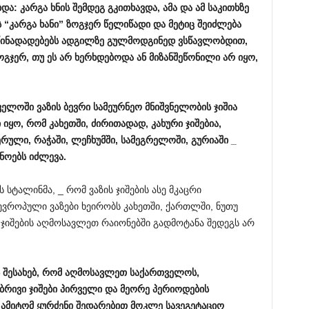
და: კარგა ხნის შემდეგ გკითხავდა, ამა და ამ საკითხზე
ს “კარგა ხანი” ზოგჯერ წელიწადი და მეტიც შეიძლება
წინადადებებს ადგილზე გულმოდგინედ ვსწავლობდით,
ერ, თუ ეს არ ხერხდებოდა ან მიზანშეწონილი არ იყო,
ელოში ვაზის ბევრი სამეურნეო მნიშვნელობის ჯიშია
იყო, რომ კახეთში, ძირითადად, კახური ჯიშებია,
რული, რაჭაში, ლეჩხუმში, სამეგრელოში, გურიაში _
ნოებს იძლევა.
ს სტალინმა, _ რომ ვაზის ჯიშების ასე მკაცრი
ვროპული ვაზები ხეირობს კახეთში, ქართლში, ნუთუ
ჯიშების აღმოსავლეთ რაიონებში გადმოტანა შედეგს არ
ის შესახებ, რომ აღმოსავლეთ საქართველოს,
ბრივი ჯიშები პირველი და მეორე პერიოდების
ა, ამიტომ ყურძენი შედარებით მოკლე სავეგეტაციო