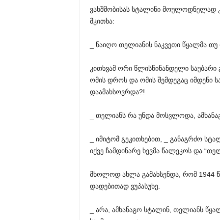
ვახშმობისას სტალინი მოულოდნელად კ
მკითხა:
_ წაიღო თელიანის ნაკვეთი წყალმა თუ
კითხვამ ორი წლისწინანდელი საუბარი გ
ომის დროს და ომის შემდეგაც იმდენი ს
დაამახსოვრდა?!
_ თელიანს რა უნდა მოსვლოდა, ამხანაგ
_ იმიტომ გეკითხებით, _ განაგრძო სტა
იქვე ჩამდინარე ხევმა წალეკოს და “თე
მხოლოდ ახლა გამახსენდა, რომ 1944 წლ
დადებითად ვუპასუხე.
_ არა, ამხანაგო სტალინ, თელიანს წყა