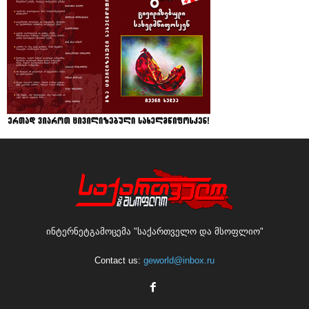
ინტერნეტგამოცემა "საქართველო და მსოფლიო"
Contact us:
geworld@inbox.ru