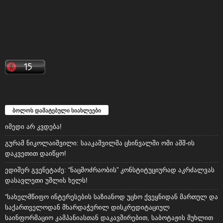
ბოლოს დამატებული სიახლეები
იმედი არ კვდება!
გურამ ნიკოლაიშვილი: სააკაშვილმა ცხინვალში ომი აშშ-ის
დაკვეთით დაიწყო!
ედიშერ გვენეტაძე: “ნაცმოძრაობის” კონსტიტუციურად აკრძალვას
დასავლეთი უშლის ხელს!
“სახელმწიფო ინტერესების საზიანოდ უცხო ქვეყნიდან მართულ და
საქართველოდან მხარდაჭერილ დისკრედიტაციულ
საინფორმაციო კამპანიასთან დაკავშირებით, საბოტაჟის მუხლით