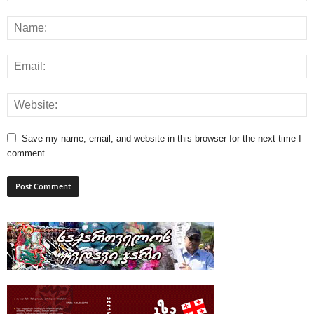
Save my name, email, and website in this browser for the next time I
comment.