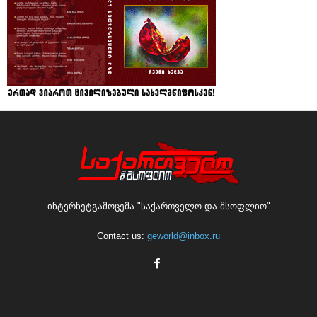
ინტერნეტგამოცემა "საქართველო და მსოფლიო"
Contact us:
geworld@inbox.ru