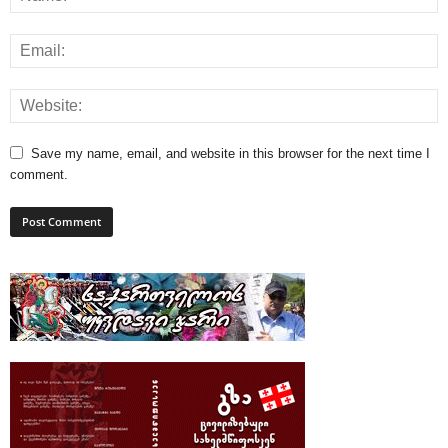
Save my name, email, and website in this browser for the next time I
comment.