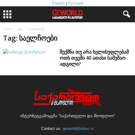
English
|
Русский
Home
Tags
საელჩოები
Tag: საელჩოები
შექმნა თუ არა ხელისუფლებამ
ოთხ თვეში 40 ათასი სამუშაო
ადგილი?
ინტერნეტგამოცემა "საქართველო და მსოფლიო"
Contact us:
geworld@inbox.ru