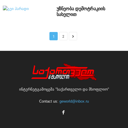
უზნეობა დემოტრაკიის
სახელით
1
2
ინტერნეტგამოცემა "საქართველო და მსოფლიო"
Contact us:
geworld@inbox.ru