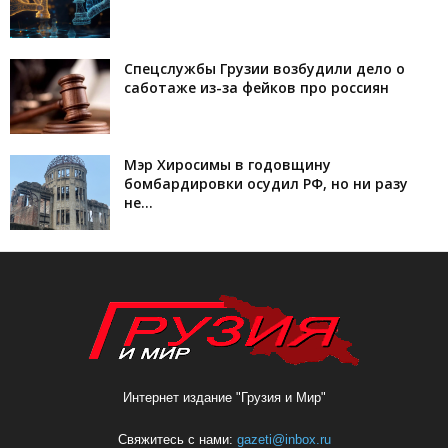
Спецслужбы Грузии возбудили дело о
саботаже из-за фейков про россиян
Мэр Хиросимы в годовщину
бомбардировки осудил РФ, но ни разу
не...
Интернет издание "Грузия и Мир"
Свяжитесь с нами:
gazeti@inbox.ru