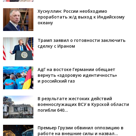
Хуснуллин: России необходимо
проработать ж/д выход к Индийскому
океану
Трамп заявил о готовности заключить
сделку с Ираном
АдГ на востоке Германии обещает
вернуть «здоровую идентичность»
и российский газ
В результате жестоких действий
военнослужащих ВСУ в Курской области
погибли 640...
Премьер Грузии обвинил оппозицию в
работе на внешние силы и назвал...