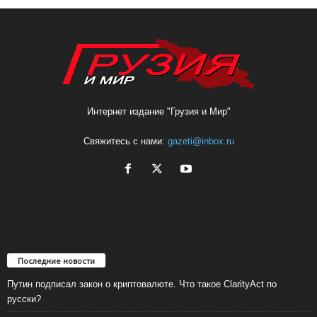
Интернет издание "Грузия и Мир"
Свяжитесь с нами:
gazeti@inbox.ru
Последние новости
Путин подписал закон о криптовалюте. Что такое ClarityAct по
русски?