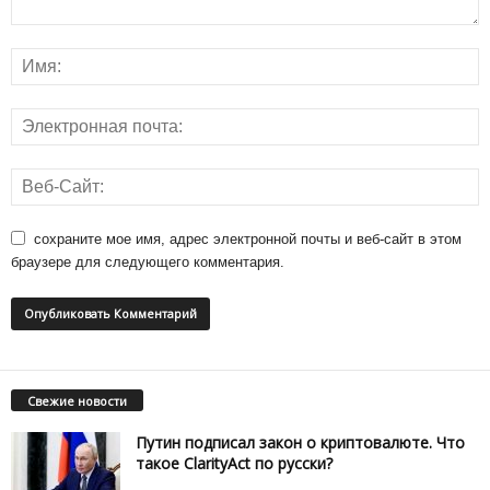
сохраните мое имя, адрес электронной почты и веб-сайт в этом
браузере для следующего комментария.
Свежие новости
Путин подписал закон о криптовалюте. Что
такое ClarityAct по русски?