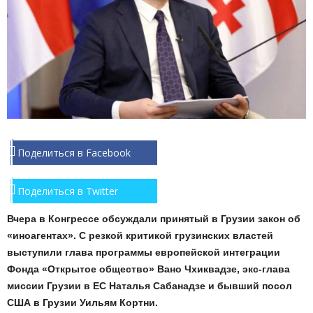
Поделиться в Facebook
Поделиться в Twitter
Вчера в Конгрессе обсуждали принятый в Грузии закон об
«иноагентах». С резкой критикой грузинских властей
выступили глава программы европейской интеграции
Фонда «Открытое общество» Вано Чхиквадзе, экс-глава
миссии Грузии в ЕС Наталья Сабанадзе и бывший посол
США в Грузии Уильям Кортни.