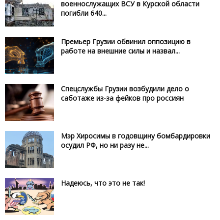
военнослужащих ВСУ в Курской области
погибли 640...
Премьер Грузии обвинил оппозицию в
работе на внешние силы и назвал...
Спецслужбы Грузии возбудили дело о
саботаже из-за фейков про россиян
Мэр Хиросимы в годовщину бомбардировки
осудил РФ, но ни разу не...
Надеюсь, что это не так!