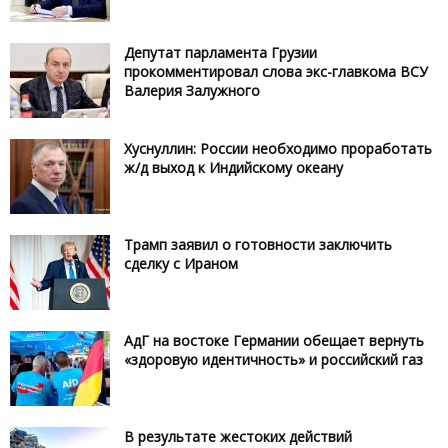
Депутат парламента Грузии
прокомментировал слова экс-главкома ВСУ
Валерия Залужного
Хуснуллин: России необходимо проработать
ж/д выход к Индийскому океану
Трамп заявил о готовности заключить
сделку с Ираном
АдГ на востоке Германии обещает вернуть
«здоровую идентичность» и российский газ
В результате жестоких действий